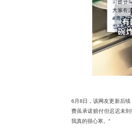
6月8日，该网友更新后续
费虽承诺赔付但迟迟未到
我真的很心寒。”