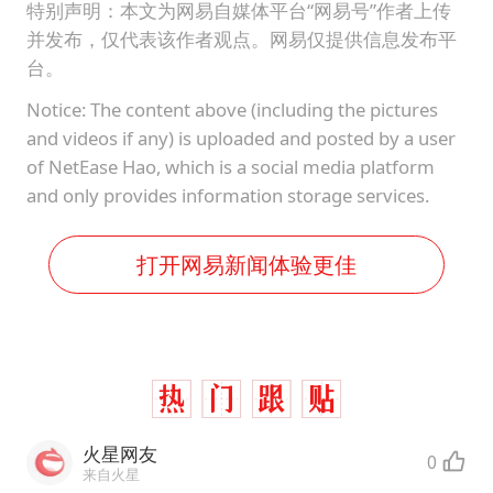
特别声明：本文为网易自媒体平台“网易号”作者上传
并发布，仅代表该作者观点。网易仅提供信息发布平
台。
Notice: The content above (including the pictures
and videos if any) is uploaded and posted by a user
of NetEase Hao, which is a social media platform
and only provides information storage services.
打开网易新闻体验更佳
火星网友
0
来自火星