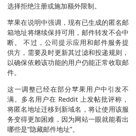
选择拒绝注册或施加额外限制。
苹果在说明中强调，现有已生成的匿名邮
箱地址将继续保持可用，邮件转发不会中
断。 不过，公司提示应用和邮件服务提
供方，需要及时更新其过滤和投递规则，
以确保依赖该功能的用户仍能正常收取邮
件。
这一调整已经在部分苹果用户中引发不
满。多名用户在 Reddit 上发帖批评称，
将匿名地址迁移到新域名，将让使用该服
务变得更加困难，因为网站一眼就能看出
哪些是“隐藏邮件地址”。