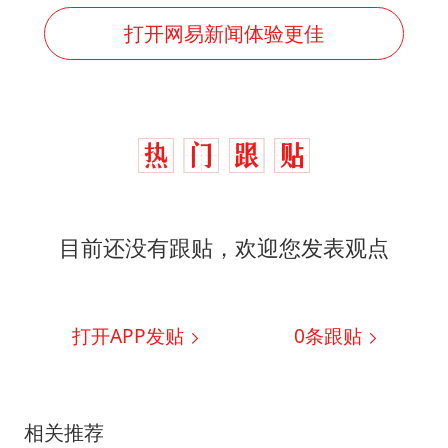
打开网易新闻体验更佳
目前还没有跟贴，欢迎您发表观点
打开APP发贴
0
条跟贴
相关推荐