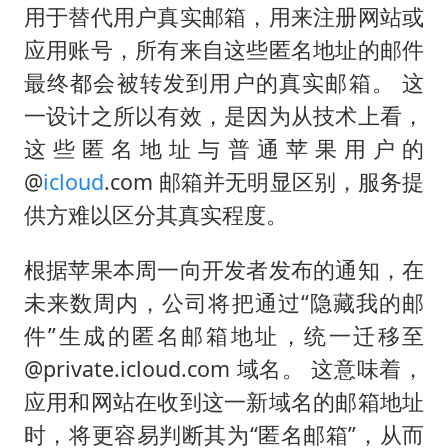
用于替代用户真实邮箱，用来注册网站或
应用账号，所有来自这些匿名地址的邮件
最终都会被转发到用户的真实邮箱。 这
一设计之所以有效，是因为从技术上看，
这些匿名地址与普通苹果用户的
@
icloud
.com 邮箱并无明显区别，服务提
供方难以区分其真实程度。
根据苹果本周一向开发者发布的通知，在
未来数周内，公司将把通过“隐藏我的邮
件”生成的匿名邮箱地址，统一迁移至
@private.icloud.com 域名。 这意味着，
应用和网站在收到这一新域名的邮箱地址
时，将更容易判断其为“匿名邮箱”，从而