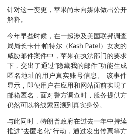
针对这一变更，苹果尚未向媒体做出公开
解释。
今年早些时候，在一起涉及美国联邦调查
局局长卡什·帕特尔（Kash Patel）女友的
威胁邮件案件中，苹果在执法部门的要求
下，交出了通过“隐藏我的邮件”功能生成
匿名地址的用户真实账号信息。 该事件
显示，即便用户在应用和网站面前实现了
邮箱匿名，面对警方调查时，服务提供方
仍然可以将线索回溯到真实身份。
与此同时，特朗普政府在过去一年中持续
推进“去匿名化”行动，通过发出传票等方