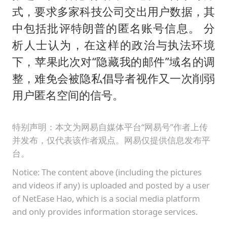
式，要求多家科技公司交出用户数据，其
中包括批评特朗普的匿名账号信息。 分
析人士认为，在这样的政治与执法环境
下，苹果此次对“隐藏我的邮件”域名的调
整，难免会被隐私倡导者视作又一次削弱
用户匿名空间的信号。
特别声明：本文为网易自媒体平台“网易号”作者上传
并发布，仅代表该作者观点。网易仅提供信息发布平
台。
Notice: The content above (including the pictures
and videos if any) is uploaded and posted by a user
of NetEase Hao, which is a social media platform
and only provides information storage services.