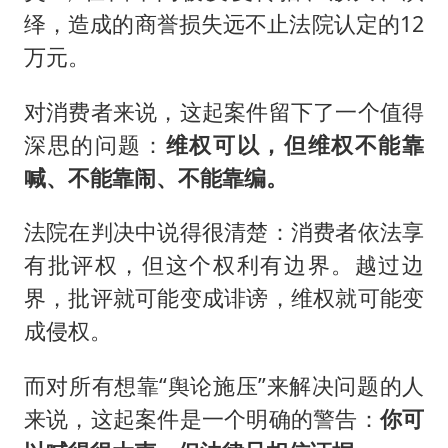
绎，造成的商誉损失远不止法院认定的12
万元。
对消费者来说，这起案件留下了一个值得
深思的问题：
维权可以，但维权不能靠
喊、不能靠闹、不能靠编。
法院在判决中说得很清楚：消费者依法享
有批评权，但这个权利有边界。越过边
界，批评就可能变成诽谤，维权就可能变
成侵权。
而对所有想靠“舆论施压”来解决问题的人
来说，这起案件是一个明确的警告：
你可