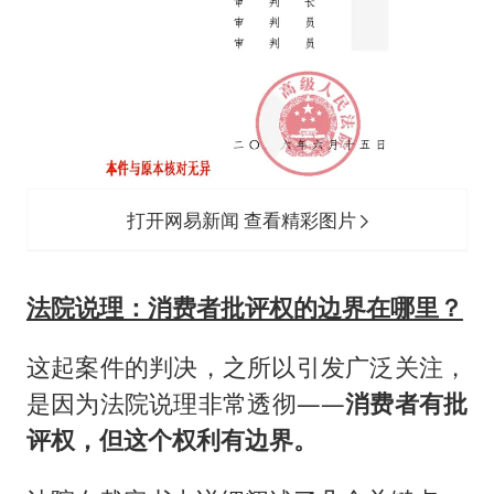
打开网易新闻 查看精彩图片
法院说理：消费者批评权的边界在哪里？
这起案件的判决，之所以引发广泛关注，
是因为法院说理非常透彻——
消费者有批
评权，但这个权利有边界。