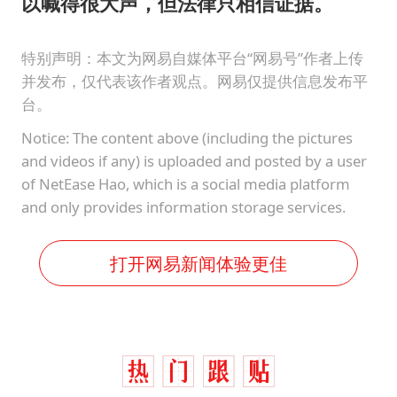
以喊得很大声，但法律只相信证据。
特别声明：本文为网易自媒体平台“网易号”作者上传
并发布，仅代表该作者观点。网易仅提供信息发布平
台。
Notice: The content above (including the pictures
and videos if any) is uploaded and posted by a user
of NetEase Hao, which is a social media platform
and only provides information storage services.
打开网易新闻体验更佳