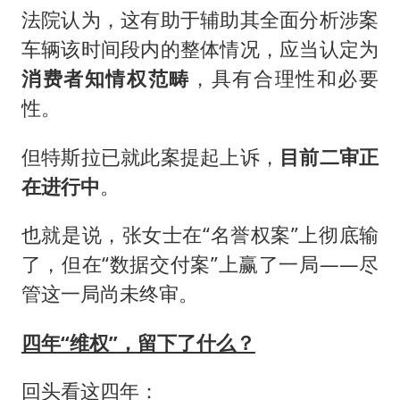
法院认为，这有助于辅助其全面分析涉案
车辆该时间段内的整体情况，应当认定为
消费者知情权范畴
，具有合理性和必要
性。
但特斯拉已就此案提起上诉，
目前二审正
在进行中
。
也就是说，张女士在“名誉权案”上彻底输
了，但在“数据交付案”上赢了一局——尽
管这一局尚未终审。
四年“维权”，留下了什么？
回头看这四年：