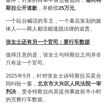
斯拉公开道歉
，并赔偿
25万元
。
一个站台喊话的车主，一个幕后策划的媒
体人——两人都没能逃脱法律的追责。
张女士还有另一个官司：要行车数据
值得注意的是，张女士与特斯拉之间并非
只有这一个官司。
2025年9月，针对张女士诉特斯拉买卖合
同纠纷一案，
北京市大兴区人民法院一审
判决
，责令特斯拉向其提供事故前半小时
的完整行车数据。