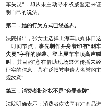
车失灵”，却从未主动寻求权威鉴定来证
明自己的说法。
第二，她的行为方式已经越界。
法院指出，张女士选择上海车展媒体日这
一时间节点，
事先制作并身着印有“刹车
失灵”字样的服装、登上展车车顶高声喊
叫
，其目的“意在借助现场媒体传播未经
证实的信息，具有贬损被申请人名誉的主
观故意”。
第三，消费者批评权不是“免罪金牌”。
法院明确表示：消费者依法享有对商品进