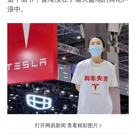
浪中。
打开网易新闻 查看精彩图片