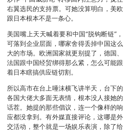
右翼选民的支持票。可她没算明白，美欧
跟日本根本不是一条心。
美国嘴上天天喊着要和中国“脱钩断链”，
可落到企业层面，哪家舍得丢掉中国这么
大的市场。欧洲国家就更别提了，德国、
法国跟中国经贸绑得那么紧，怎么可能跟
着日本瞎搞供应链切割。
所以高市在台上唾沫横飞讲半天，台下的
各国大佬大多面无表情，根本没人接她的
话茬。她提的那些倡议，连一个像样的响
应都没拿到。有外媒直接评论，这哪是外
交活动，整个就是一场娱乐表演，除了给