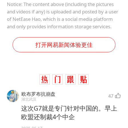
Notice: The content above (including the pictures
and videos if any) is uploaded and posted by a user
of NetEase Hao, which is a social media platform
and only provides information storage services.
打开网易新闻体验更佳
欧布罗布抗崩盘
47
湖北武汉
这次G7就是专门针对中国的。早上
欧盟还制裁4个中企