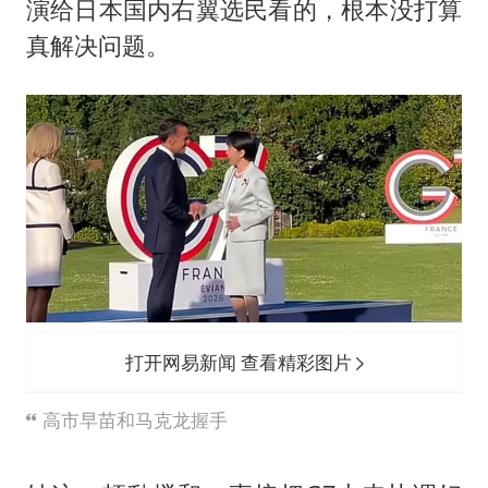
演给日本国内右翼选民看的，根本没打算
真解决问题。
打开网易新闻 查看精彩图片
高市早苗和马克龙握手