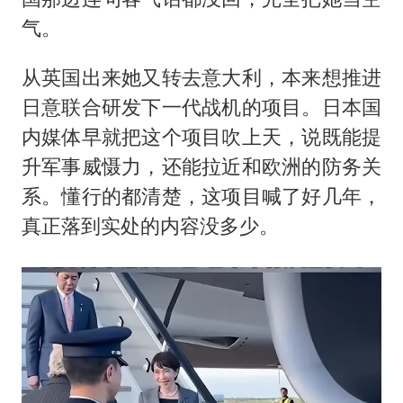
气。
从英国出来她又转去意大利，本来想推进
日意联合研发下一代战机的项目。日本国
内媒体早就把这个项目吹上天，说既能提
升军事威慑力，还能拉近和欧洲的防务关
系。懂行的都清楚，这项目喊了好几年，
真正落到实处的内容没多少。