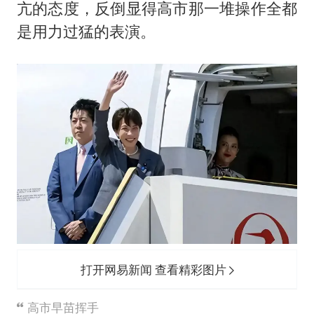
亢的态度，反倒显得高市那一堆操作全都
是用力过猛的表演。
打开网易新闻 查看精彩图片
高市早苗挥手