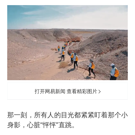
打开网易新闻 查看精彩图片
那一刻，所有人的目光都紧紧盯着那个小
身影，心脏“怦怦”直跳。