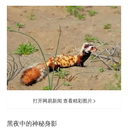
打开网易新闻 查看精彩图片
黑夜中的神秘身影