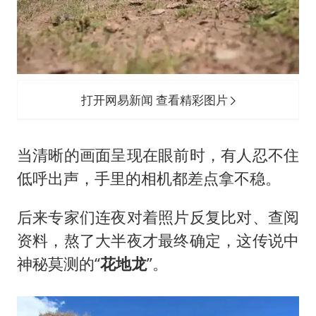
打开网易新闻 查看精彩图片
当清晰的画面呈现在眼前时，有人忍不住
低呼出声，手里的相机都差点拿不稳。
后来专家们连夜对着照片反复比对、查阅
资料，熬了大半夜才最终确定，这传说中
神秘莫测的“
花地龙
”。