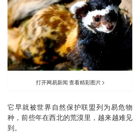
打开网易新闻 查看精彩图片
它早就被世界自然保护联盟列为易危物
种，前些年在西北的荒漠里，越来越难见
到。