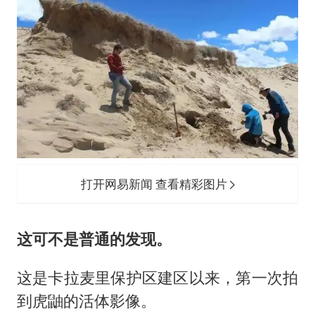
打开网易新闻 查看精彩图片
这可不是普通的发现。
这是卡拉麦里保护区建区以来，第一次拍
到虎鼬的活体影像。