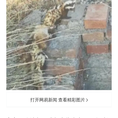
打开网易新闻 查看精彩图片