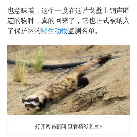
也意味着，这个一度在这片戈壁上销声匿
迹的物种，真的回来了，它也正式被纳入
了保护区的
野生动物
监测名单。
打开网易新闻 查看精彩图片