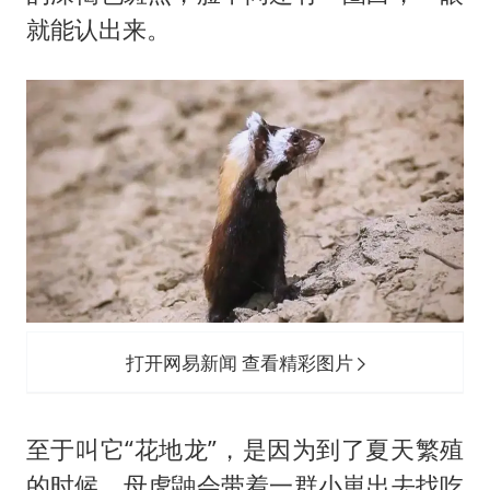
就能认出来。
打开网易新闻 查看精彩图片
至于叫它“花地龙”，是因为到了夏天繁殖
的时候，母虎鼬会带着一群小崽出去找吃