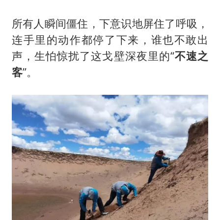
所有人瞬间僵住，下意识地屏住了呼吸，
连手里的动作都停了下来，谁也不敢出
声，生怕惊扰了这戈壁深夜里的“
不速之
客
”。