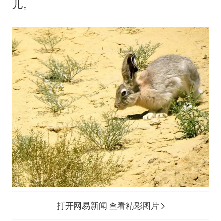
儿。
打开网易新闻 查看精彩图片