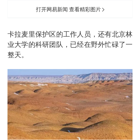
打开网易新闻 查看精彩图片
卡拉麦里保护区的工作人员，还有北京林
业大学的科研团队，已经在野外忙碌了一
整天。