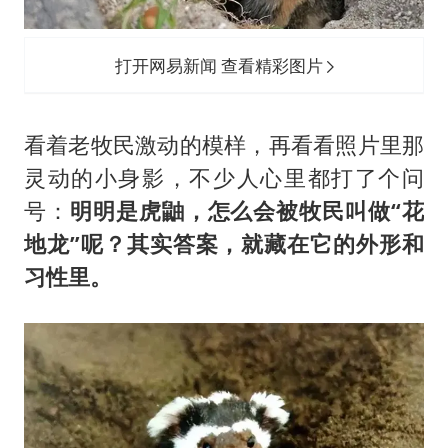
打开网易新闻 查看精彩图片
看着老牧民激动的模样，再看看照片里那
灵动的小身影，不少人心里都打了个问
号：
明明是虎鼬，怎么会被牧民叫做“花
地龙”呢？其实答案，就藏在它的外形和
习性里。