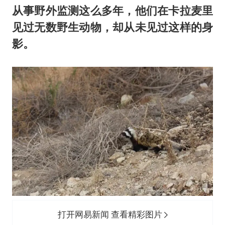
从事野外监测这么多年，他们在卡拉麦里
见过无数野生动物，却从未见过这样的身
影。
打开网易新闻 查看精彩图片