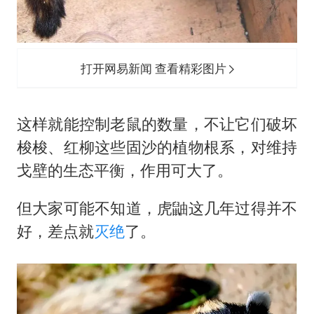
打开网易新闻 查看精彩图片
这样就能控制老鼠的数量，不让它们破坏
梭梭、红柳这些固沙的植物根系，对维持
戈壁的生态平衡，作用可大了。
但大家可能不知道，虎鼬这几年过得并不
好，差点就
灭绝
了。