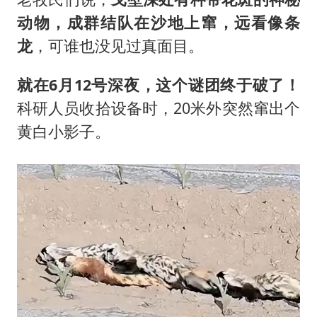
动物，成群结队在沙地上窜，远看像条
龙
，可谁也没见过真面目。
就在6月12号深夜，这个谜团终于破了！
科研人员收拾设备时，20米外突然窜出个
黄白小影子。