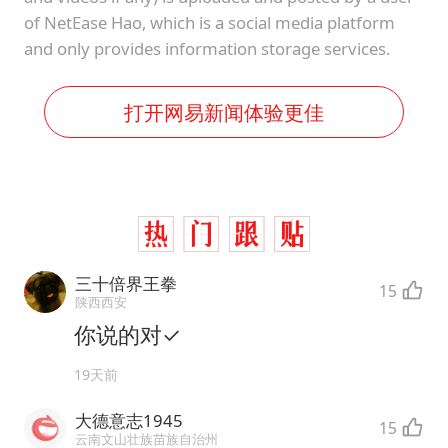
of NetEase Hao, which is a social media platform
and only provides information storage services.
打开网易新闻体验更佳
三十倍界王拳
15
陕西西安
你说的对✓
19天前
大德意志1945
15
云南文山壮族苗族自治州