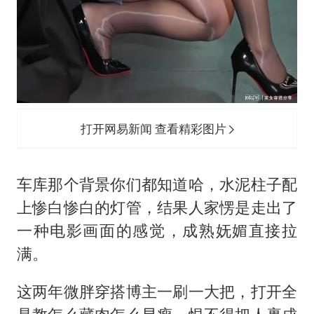
打开网易新闻 查看精彩图片
车库那个背景你们都知道哈，水泥柱子配
上惨白惨白的灯管，结果人家愣是走出了
一种电影画面的感觉，成熟妩媚直接拉
满。
这两年微胖穿搭博主一刷一大把，打开全