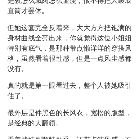
是教怎么藏肉怎么显瘦，恨不得把人裹成
直筒才罢休。
但她这套完全反着来，大大方方把饱满的
身材曲线全亮出来，你就觉得这位小姐姐
特别有底气，是那种带点懒洋洋的穿搭风
格，虽然看着很性感，但是一点风尘感都
没有。
真的就是第一眼看过去，整个人被她吸引
住了。
最外层是件黑色的长风衣，宽松的版型，
是经典的大翻领。