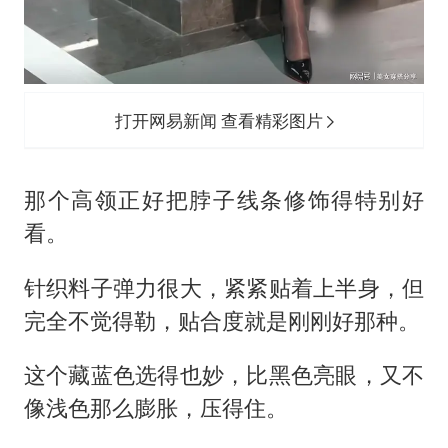
打开网易新闻 查看精彩图片
那个高领正好把脖子线条修饰得特别好
看。
针织料子弹力很大，紧紧贴着上半身，但
完全不觉得勒，贴合度就是刚刚好那种。
这个藏蓝色选得也妙，比黑色亮眼，又不
像浅色那么膨胀，压得住。