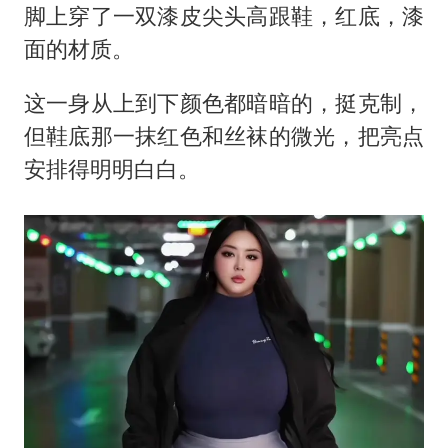
脚上穿了一双漆皮尖头高跟鞋，红底，漆
面的材质。
这一身从上到下颜色都暗暗的，挺克制，
但鞋底那一抹红色和丝袜的微光，把亮点
安排得明明白白。