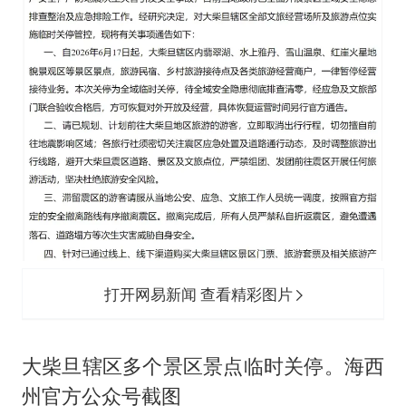
打开网易新闻 查看精彩图片
大柴旦辖区多个景区景点临时关停。海西
州官方公众号截图