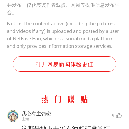
并发布，仅代表该作者观点。网易仅提供信息发布平
台。
Notice: The content above (including the pictures
and videos if any) is uploaded and posted by a user
of NetEase Hao, which is a social media platform
and only provides information storage services.
打开网易新闻体验更佳
我心有主勿碰
5
上海
这都是地下开采石油和矿藏的结