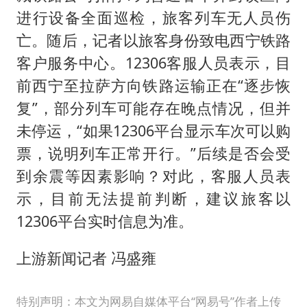
进行设备全面巡检，旅客列车无人员伤
亡。随后，记者以旅客身份致电西宁铁路
客户服务中心。12306客服人员表示，目
前西宁至拉萨方向铁路运输正在“逐步恢
复”，部分列车可能存在晚点情况，但并
未停运，“如果12306平台显示车次可以购
票，说明列车正常开行。”后续是否会受
到余震等因素影响？对此，客服人员表
示，目前无法提前判断，建议旅客以
12306平台实时信息为准。
上游新闻记者 冯盛雍
特别声明：本文为网易自媒体平台“网易号”作者上传