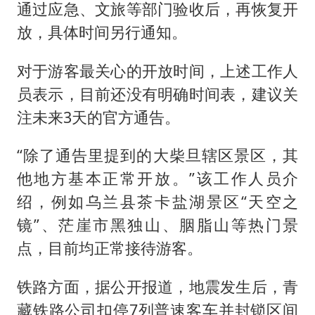
通过应急、文旅等部门验收后，再恢复开
放，具体时间另行通知。
对于游客最关心的开放时间，上述工作人
员表示，目前还没有明确时间表，建议关
注未来3天的官方通告。
“除了通告里提到的大柴旦辖区景区，其
他地方基本正常开放。”该工作人员介
绍，例如乌兰县茶卡盐湖景区“天空之
镜”、茫崖市黑独山、胭脂山等热门景
点，目前均正常接待游客。
铁路方面，据公开报道，地震发生后，青
藏铁路公司扣停7列普速客车并封锁区间