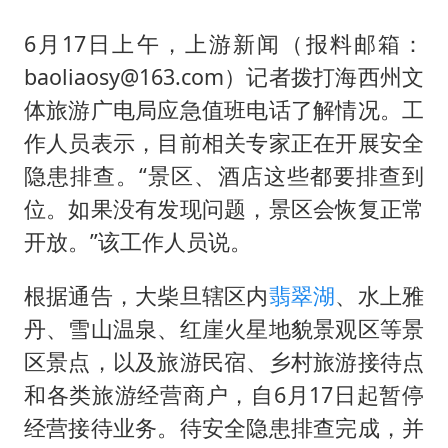
6月17日上午，上游新闻（报料邮箱：
baoliaosy@163.com）记者拨打海西州文
体旅游广电局应急值班电话了解情况。工
作人员表示，目前相关专家正在开展安全
隐患排查。“景区、酒店这些都要排查到
位。如果没有发现问题，景区会恢复正常
开放。”该工作人员说。
根据通告，大柴旦辖区内
翡翠湖
、水上雅
丹、雪山温泉、红崖火星地貌景观区等景
区景点，以及旅游民宿、乡村旅游接待点
和各类旅游经营商户，自6月17日起暂停
经营接待业务。待安全隐患排查完成，并