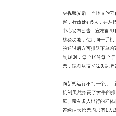
央视曝光后，当地文旅部
起，行政处罚5人，并从
中心发布公告，宣布自6
核验功能，使用同一手机
验通过后方可排队下单购
制规则，每个账号每个景
票，试图从技术源头封堵
而新规运行不到一个月，
机制虽然抬高了黄牛的操
庭、亲友多人出行的群体
连续两天抢票均只有1人