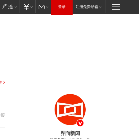
登录
注册免费邮箱
驻
举报
界面新闻