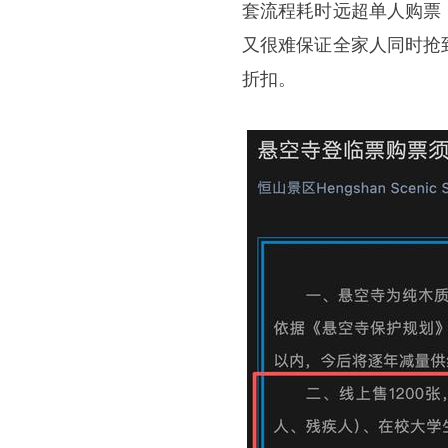
套流程耗时远超单人购票
又很难保证全家人同时抢
折扣。