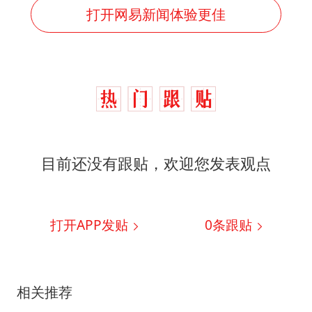
打开网易新闻体验更佳
目前还没有跟贴，欢迎您发表观点
打开APP发贴
0
条跟贴
相关推荐