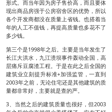
形式。而当年因为房子售价高，而且要体
现出商品房强于公房宿舍区的优势，所以
各个开发商都没在质量上省钱。也搭着当
年的人工不值钱，再提高质量也多花不了
多少钱。
第三个是1998年之后。主要是当年发生了
长江大洪水，九江溃坝事件轰动全国，高
层痛斥豆腐渣工程。于是在此之后全国的
建筑业立刻提升标准+加强监管，一直到
2003年之前，无论住宅还是其他建筑的质
量都非常好，主要就是查的严。
3、当然之后的建筑质量也很好，但2003