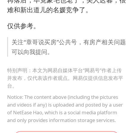
难和新出道儿的名媛竞争了。
仅供参考。
关注“章哥说买房”公共号，有房产相关问题
可以向我提问。
特别声明：本文为网易自媒体平台“网易号”作者上传
并发布，仅代表该作者观点。网易仅提供信息发布平
台。
Notice: The content above (including the pictures
and videos if any) is uploaded and posted by a user
of NetEase Hao, which is a social media platform
and only provides information storage services.