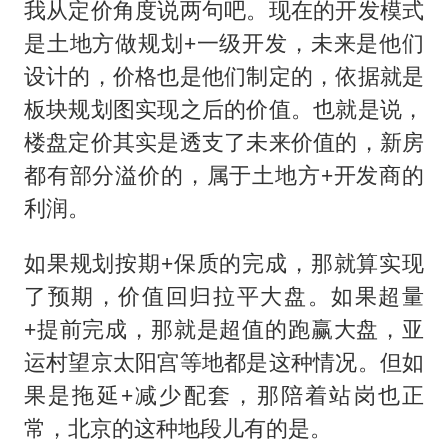
我从定价角度说两句吧。现在的开发模式
是土地方做规划+一级开发，未来是他们
设计的，价格也是他们制定的，依据就是
板块规划图实现之后的价值。也就是说，
楼盘定价其实是透支了未来价值的，新房
都有部分溢价的，属于土地方+开发商的
利润。
如果规划按期+保质的完成，那就算实现
了预期，价值回归拉平大盘。如果超量
+提前完成，那就是超值的跑赢大盘，亚
运村望京太阳宫等地都是这种情况。但如
果是拖延+减少配套，那陪着站岗也正
常，北京的这种地段儿有的是。