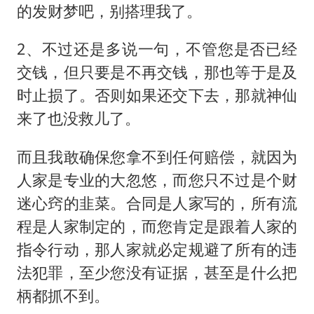
的发财梦吧，别搭理我了。
2、不过还是多说一句，不管您是否已经
交钱，但只要是不再交钱，那也等于是及
时止损了。否则如果还交下去，那就神仙
来了也没救儿了。
而且我敢确保您拿不到任何赔偿，就因为
人家是专业的大忽悠，而您只不过是个财
迷心窍的韭菜。合同是人家写的，所有流
程是人家制定的，而您肯定是跟着人家的
指令行动，那人家就必定规避了所有的违
法犯罪，至少您没有证据，甚至是什么把
柄都抓不到。