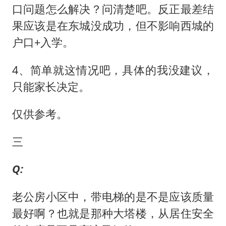
口问题怎么解决？问清楚吧。反正最差结
果应该是在东城没成功，但不影响西城的
户口+入学。
4、简单就这情况吧，具体的我没建议，
只能家长决定。
仅供参考。
三
Q:
老公房小区中，带电梯的是不是应该质量
最好啊？也就是那种大塔楼，从居住安全