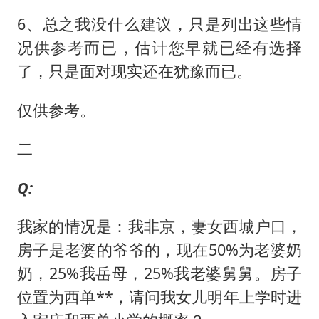
6、总之我没什么建议，只是列出这些情
况供参考而已，估计您早就已经有选择
了，只是面对现实还在犹豫而已。
仅供参考。
二
Q:
我家的情况是：我非京，妻女西城户口，
房子是老婆的爷爷的，现在50%为老婆奶
奶，25%我岳母，25%我老婆舅舅。房子
位置为西单**，请问我女儿明年上学时进