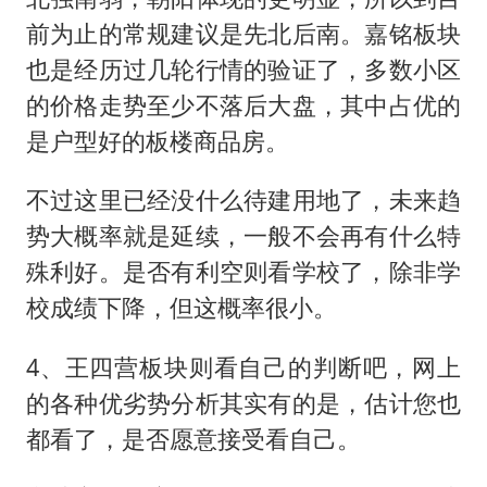
前为止的常规建议是先北后南。嘉铭板块
也是经历过几轮行情的验证了，多数小区
的价格走势至少不落后大盘，其中占优的
是户型好的板楼商品房。
不过这里已经没什么待建用地了，未来趋
势大概率就是延续，一般不会再有什么特
殊利好。是否有利空则看学校了，除非学
校成绩下降，但这概率很小。
4、王四营板块则看自己的判断吧，网上
的各种优劣势分析其实有的是，估计您也
都看了，是否愿意接受看自己。