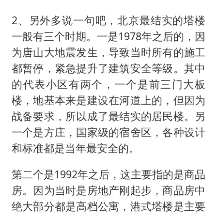
2、另外多说一句吧，北京最结实的塔楼
一般有三个时期。一是1978年之后的，因
为唐山大地震发生，导致当时所有的施工
都暂停，紧急提升了建筑安全等级。其中
的代表小区有两个，一个是前三门大板
楼，地基本来是建设在河道上的，但因为
战备要求，所以成了最结实的居民楼。另
一个是方庄，国家级的宿舍区，各种设计
和标准都是当年最安全的。
第二个是1992年之后，这主要指的是商品
房。因为当时是房地产刚起步，商品房中
绝大部分都是高档公寓，港式塔楼是主要