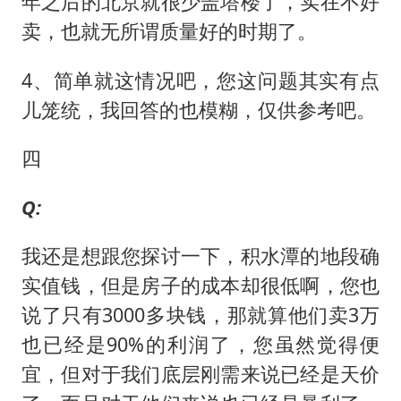
年之后的北京就很少盖塔楼了，实在不好
卖，也就无所谓质量好的时期了。
4、简单就这情况吧，您这问题其实有点
儿笼统，我回答的也模糊，仅供参考吧。
四
Q:
我还是想跟您探讨一下，积水潭的地段确
实值钱，但是房子的成本却很低啊，您也
说了只有3000多块钱，那就算他们卖3万
也已经是90%的利润了，您虽然觉得便
宜，但对于我们底层刚需来说已经是天价