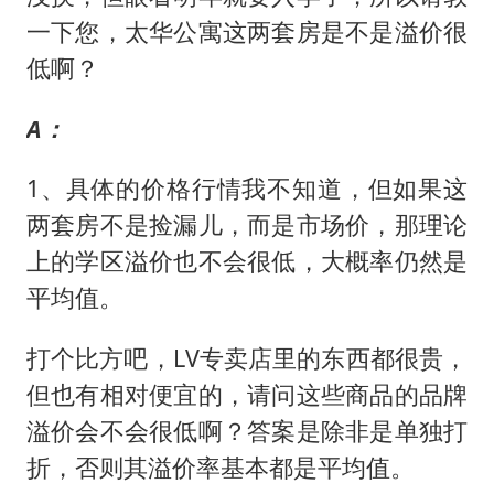
一下您，太华公寓这两套房是不是溢价很
低啊？
A：
1、具体的价格行情我不知道，但如果这
两套房不是捡漏儿，而是市场价，那理论
上的学区溢价也不会很低，大概率仍然是
平均值。
打个比方吧，LV专卖店里的东西都很贵，
但也有相对便宜的，请问这些商品的品牌
溢价会不会很低啊？答案是除非是单独打
折，否则其溢价率基本都是平均值。