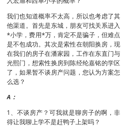
入宏庙和西单小学的概率？
我们也知道概率不太高，所以也考虑了其
他渠道。首先是东城，朋友可找关系进入
*小学，费用*万，肯定不是骗子，但难点
是不包成功。其次是索性在朝阳换房，现
在我们的房子在潘家园，工作在东直门与
光熙门，想索性换房到陈经纶嘉铭的学区
了，如果暂不谈房产问题，您认为方案怎
么选？
A：
1、不谈房产？可我就是聊房子的啊，非
得让我聊上学不是赶鸭子上架吗？