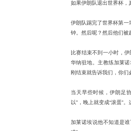
如果伊朗队退出世界杯，
伊朗队踢完了世界杯第一
钟。然后呢？然后他们被
比赛结束不到一小时，伊
华纳驻地。主教练加莱诺
刚结束就告诉我们，你们
当天早些时候，伊朗足协
以”，晚上就变成“滚蛋”
加莱诺埃说他不知道是谁