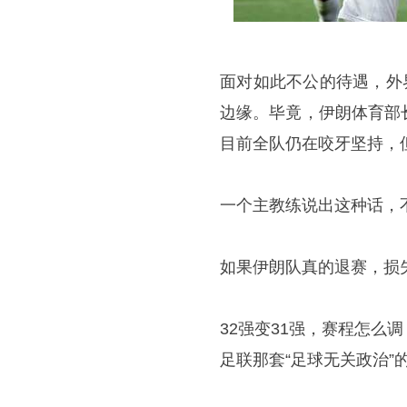
面对如此不公的待遇，外
边缘。毕竟，伊朗体育部
目前全队仍在咬牙坚持，
一个主教练说出这种话，
如果伊朗队真的退赛，损
32强变31强，赛程怎
足联那套“足球无关政治”