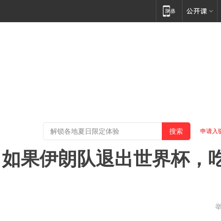
申请入
，如果伊朗队退出世界杯，