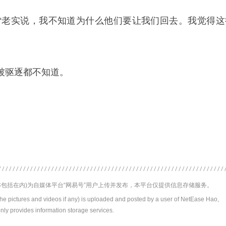
“老实说，我不知道为什么他们要让我们回去。我觉得这
被驱逐都不知道。
包括在内)为自媒体平台“网易号”用户上传并发布，本平台仅提供信息存储服务。
the pictures and videos if any) is uploaded and posted by a user of NetEase Hao,
nly provides information storage services.