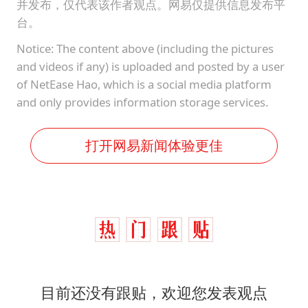
并发布，仅代表该作者观点。网易仅提供信息发布平
台。
Notice: The content above (including the pictures
and videos if any) is uploaded and posted by a user
of NetEase Hao, which is a social media platform
and only provides information storage services.
打开网易新闻体验更佳
目前还没有跟贴，欢迎您发表观点