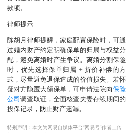
款项。
律师提示
陈胡月律师提醒，家庭配置保险时，可通
过婚内财产约定明确保单的归属与权益分
配，避免离婚时产生争议。离婚分割保险
时，优先选择保单归属 + 折价补偿的方
式，尽量避免退保造成的价值损失。若怀
疑对方隐匿大额保单，可申请法院向
保险
公司
调查取证，全面核查夫妻存续期间的
投保记录，防止财产遗漏。
特别声明：本文为网易自媒体平台“网易号”作者上传