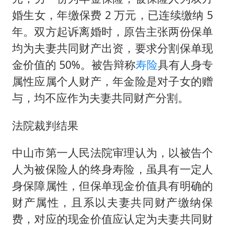
婚生女，年缴保费 2 万元，已连续缴纳 5
年。双方起诉离婚时，原告主张两份保单
均为夫妻共同财产出资，要求分割保单现
金价值的 50%。被告辩称
寿险
具有人身专
属性应属个人财产，年金险是对子女的赠
与，均不应作为夫妻共同财产分割。
法院裁判结果
中山市第一人民法院审理认为，以被告个
人为被保险人的终身寿险，虽具有一定人
身保障属性，但保单现金价值具有明确的
财产属性，且系以夫妻共同财产缴纳保
费，对应的现金价值应认定为夫妻共同财