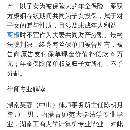
产。以子女为被保险人的年金保险，系双
方婚姻存续期间共同为子女投保，属于对
子女的赠与性质，且涉及未成年人利益，
离婚
时不宜作为夫妻共同财产分割。最终
法院判决：终身寿险保单归被告所有，被
告向原告支付保单现金价值补偿款 6 万
元；年金保险保单权益归子女所有，不予
分割。
律师专业解读
湖南芙蓉（中山）律师事务所主任陈胡月
律师，男，内蒙古师范大学法学专业毕
业，湖南工商大学计算机专业毕业，对此