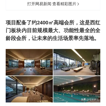
打开网易新闻 查看精彩图片
项目配备了约2400㎡高端会所，这是西红
门板块内目前规模最大、功能性最全的全
龄段会所，让未来的生活场景率先落地。