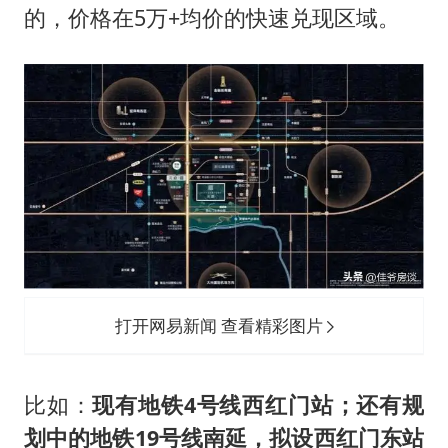
的，价格在5万+均价的快速兑现区域。
打开网易新闻 查看精彩图片
比如：
现有地铁4号线西红门站；还有规
划中的地铁19号线南延，拟设西红门东站