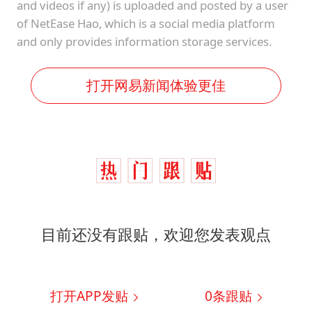
and videos if any) is uploaded and posted by a user
of NetEase Hao, which is a social media platform
and only provides information storage services.
打开网易新闻体验更佳
目前还没有跟贴，欢迎您发表观点
打开APP发贴
0
条跟贴