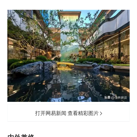
打开网易新闻 查看精彩图片