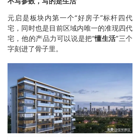
不写参数，写的是生活
元启是板块内第一个“好房子”标杆四代
宅，同时也是目前区域内唯一的准现四代
宅，他的产品力可以说是把“
懂生活
”三个
字刻进了骨子里。