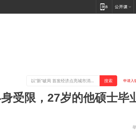
申请入
身受限，27岁的他硕士毕