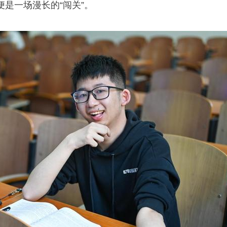
是一场漫长的“闯关”。