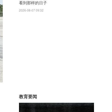
看到那样的日子
2026-08-07 09:32
教育要闻