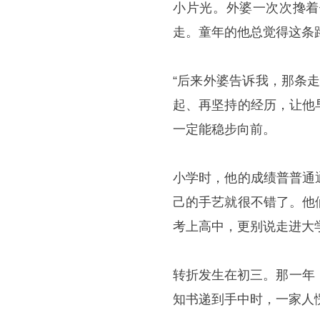
小片光。外婆一次次搀着
走。童年的他总觉得这条
“后来外婆告诉我，那条
起、再坚持的经历，让他
一定能稳步向前。
小学时，他的成绩普普通
己的手艺就很不错了。他
考上高中，更别说走进大
转折发生在初三。那一年
知书递到手中时，一家人