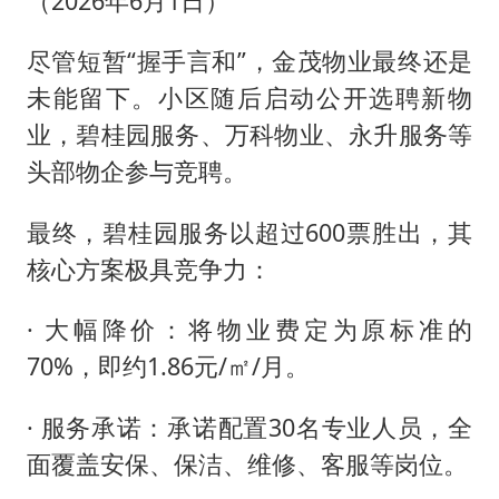
（2026年6月1日）
尽管短暂“握手言和”，金茂物业最终还是
未能留下。小区随后启动公开选聘新物
业，碧桂园服务、万科物业、永升服务等
头部物企参与竞聘。
最终，碧桂园服务以超过600票胜出，其
核心方案极具竞争力：
· 大幅降价：将物业费定为原标准的
70%，即约1.86元/㎡/月。
· 服务承诺：承诺配置30名专业人员，全
面覆盖安保、保洁、维修、客服等岗位。