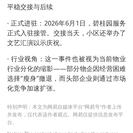
平稳交接与后续
· 正式进驻：2026年6月1日，碧桂园服务
正式入驻接管。交接当天，小区还举办了
文艺汇演以示庆祝。
· 行业视角：这一事件也被视为当前物业
行业分化的缩影——部分物企因经营困难
选择“瘦身”撤退，而头部企业则通过市场
化竞争加速扩张。
特别声明：本文为网易自媒体平台“网易号”作者上传
并发布，仅代表该作者观点。网易仅提供信息发布平
台。