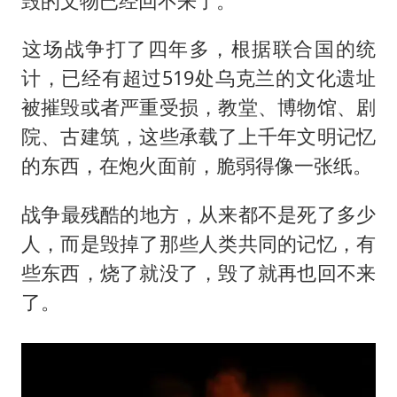
毁的文物已经回不来了。
​这场战争打了四年多，根据联合国的统
计，已经有超过519处乌克兰的文化遗址
被摧毁或者严重受损，教堂、博物馆、剧
院、古建筑，这些承载了上千年文明记忆
的东西，在炮火面前，脆弱得像一张纸。
​战争最残酷的地方，从来都不是死了多少
人，而是毁掉了那些人类共同的记忆，有
些东西，烧了就没了，毁了就再也回不来
了。