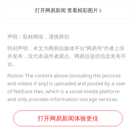
打开网易新闻 查看精彩图片
声明：取材网络，谨慎辨别
特别声明：本文为网易自媒体平台“网易号”作者上传
并发布，仅代表该作者观点。网易仅提供信息发布平
台。
Notice: The content above (including the pictures
and videos if any) is uploaded and posted by a user
of NetEase Hao, which is a social media platform
and only provides information storage services.
打开网易新闻体验更佳