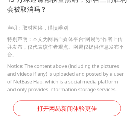
会被取消吗？
声明：取材网络，谨慎辨别
特别声明：本文为网易自媒体平台“网易号”作者上传
并发布，仅代表该作者观点。网易仅提供信息发布平
台。
Notice: The content above (including the pictures
and videos if any) is uploaded and posted by a user
of NetEase Hao, which is a social media platform
and only provides information storage services.
打开网易新闻体验更佳