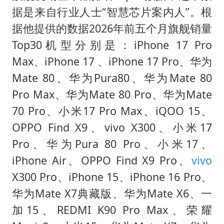
据是来自行业人士“智慧芯片案内人”。根
据他提供的数据2026年前五个月旗舰销量
Top30机型分别是：iPhone 17 Pro
Max、iPhone 17 、iPhone 17 Pro、华为
Mate 80、华为Pura80、华为Mate 80
Pro Max、华为Mate 80 Pro、华为Mate
70 Pro、小米17 Pro Max、iQOO 15、
OPPO Find X9、vivo X300、小米17
Pro、华为Pura 80 Pro、小米17、
iPhone Air、OPPO Find X9 Pro、
vivo
X300 Pro、iPhone 15、iPhone 16 Pro、
华为Mate X7典藏版、华为Mate X6、一
加15、REDMI K90 Pro Max、荣耀