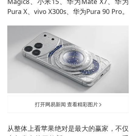
Magic8、小米15、华为Mate X7、华为
Pura X、vivo X300s、华为Pura 90 Pro。
打开网易新闻 查看精彩图片
从整体上看苹果绝对是最大的赢家，不仅