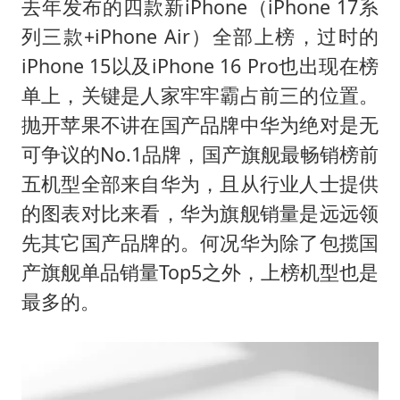
去年发布的四款新iPhone（iPhone 17系
列三款+iPhone Air）全部上榜，过时的
iPhone 15以及iPhone 16 Pro也出现在榜
单上，关键是人家牢牢霸占前三的位置。
抛开苹果不讲在国产品牌中华为绝对是无
可争议的No.1品牌，国产旗舰最畅销榜前
五机型全部来自华为，且从行业人士提供
的图表对比来看，华为旗舰销量是远远领
先其它国产品牌的。何况华为除了包揽国
产旗舰单品销量Top5之外，上榜机型也是
最多的。