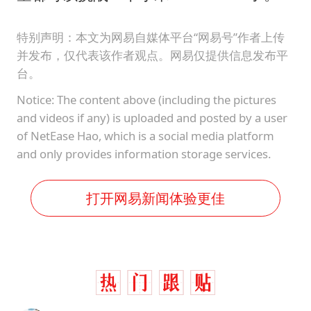
特别声明：本文为网易自媒体平台“网易号”作者上传
并发布，仅代表该作者观点。网易仅提供信息发布平
台。
Notice: The content above (including the pictures
and videos if any) is uploaded and posted by a user
of NetEase Hao, which is a social media platform
and only provides information storage services.
打开网易新闻体验更佳