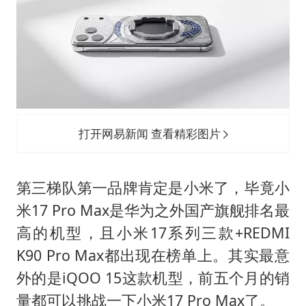
打开网易新闻 查看精彩图片
第三梯队第一品牌肯定是小米了，毕竟小
米17 Pro Max是华为之外国产旗舰排名最
高的机型，且小米17系列三款+REDMI
K90 Pro Max都出现在榜单上。其实最意
外的是iQOO 15这款机型，前五个月的销
量都可以挑战一下小米17 Pro Max了。