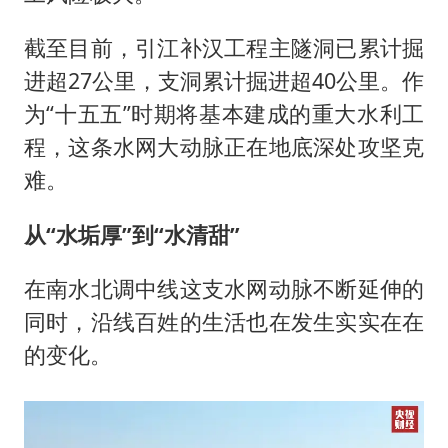
截至目前，引江补汉工程主隧洞已累计掘
进超27公里，支洞累计掘进超40公里。作
为“十五五”时期将基本建成的重大水利工
程，这条水网大动脉正在地底深处攻坚克
难。
从“水垢厚”到“水清甜”
在南水北调中线这支水网动脉不断延伸的
同时，沿线百姓的生活也在发生实实在在
的变化。