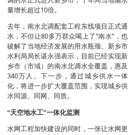
量增长超过10倍。
去年，南水北调配套工程东线项目正式通
水，不但让80多万群众喝上了“南水”，也
破解了当地经济发展的用水瓶颈。新乡市
水利局局长谌永强表示，目前已经实现新
乡市（市域）的南水北调水全覆盖，惠及
340万人。下一步，通过城乡供水一体
化，将进一步扩大覆盖范围，实现城乡供
水同源、同网、同质。
“天空地水工”一体化监测
水网工程加快建设的同时，一张让水网更