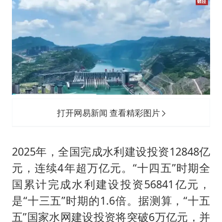
打开网易新闻 查看精彩图片
2025年，全国完成水利建设投资12848亿
元，连续4年超万亿元。“十四五”时期全
国累计完成水利建设投资56841亿元，
是“十三五”时期的1.6倍。据测算，“十五
五”国家水网建设投资将突破6万亿元，并