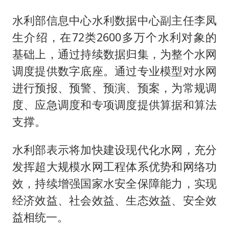
水利部信息中心水利数据中心副主任李凤
生介绍，在72类2600多万个水利对象的
基础上，通过持续数据归集，为整个水网
调度提供数字底座。通过专业模型对水网
进行预报、预警、预演、预案，为常规调
度、应急调度和专项调度提供算据和算法
支撑。
水利部表示将加快建设现代化水网，充分
发挥超大规模水网工程体系优势和网络功
效，持续增强国家水安全保障能力，实现
经济效益、社会效益、生态效益、安全效
益相统一。