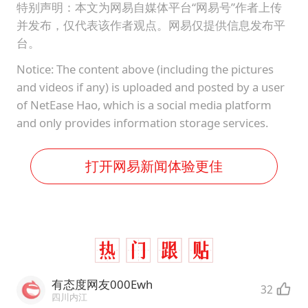
特别声明：本文为网易自媒体平台“网易号”作者上传
并发布，仅代表该作者观点。网易仅提供信息发布平
台。
Notice: The content above (including the pictures
and videos if any) is uploaded and posted by a user
of NetEase Hao, which is a social media platform
and only provides information storage services.
打开网易新闻体验更佳
有态度网友000Ewh
32
四川内江