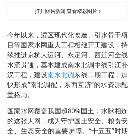
打开网易新闻 查看精彩图片
今年以来，灌区现代化改造、引水骨干项
目等国家水网重大工程相继开工建设，持
续推进京杭大运河、永定河、西辽河全线
水流贯通，基本建成南水北调中线引江补
汉工程，建设
南水北调
东线二期工程，加
快形成“南北调配，东西互济”的水资源配
置格局。
国家水网覆盖我国超80%国土，水脉相连
的这张大网，成为守护国土安全、粮食安
全、生态安全的重要屏障。“十五五”时期