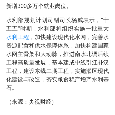
新增300多万个就业岗位。
水利部规划计划司副司长杨威表示，“十
五五”时期，水利部将组织实施一批重大
水利工程
，加快建设现代化水网，完善水
资源配置和供水保障体系，加快构建国家
水网主骨架和大动脉，推进南水北调后续
工程高质量发展，基本建成中线引江补汉
工程，建设东线二期工程，实施灌区现代
化建设与改造，夯实粮食稳产增产水利基
石。
（来源：央视财经）