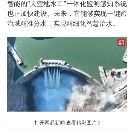
智能的“天空地水工”一体化监测感知系统
也正加快建设。未来，它能够实现一键跨
流域精准分水，实现精细化智慧治水。
打开网易新闻 查看精彩图片