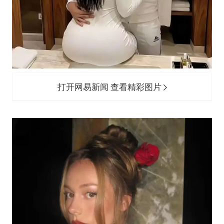
打开网易新闻 查看精彩图片