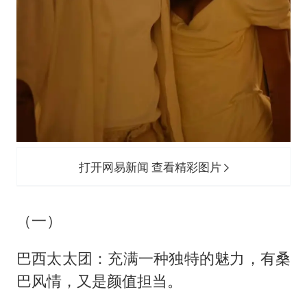
打开网易新闻 查看精彩图片
（一）
巴西太太团：充满一种独特的魅力，有桑
巴风情，又是颜值担当。