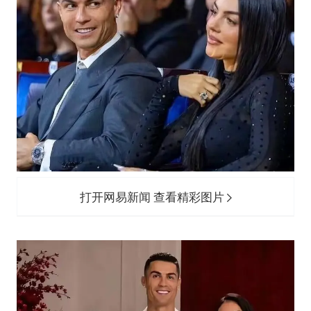
打开网易新闻 查看精彩图片