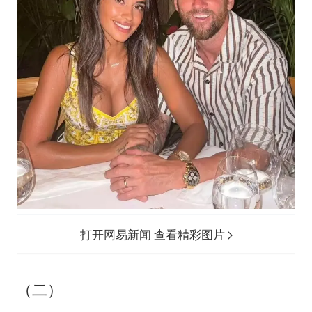
打开网易新闻 查看精彩图片
（二）