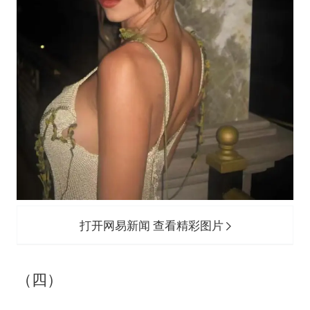
打开网易新闻 查看精彩图片
（四）