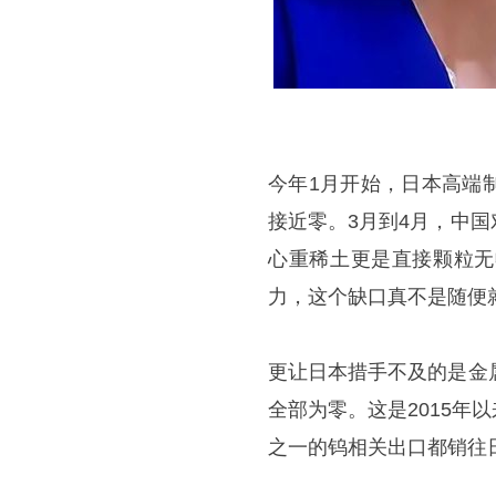
今年1月开始，日本高端
接近零。3月到4月，中
心重稀土更是直接颗粒无
力，这个缺口真不是随便
更让日本措手不及的是金
全部为零。这是2015
之一的钨相关出口都销往