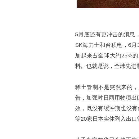
5月底还有更冲击的消息
SK海力士和台积电，6
加起来占全球大约25%
料。也就是说，全球先进
稀土管制不是突然来的，
告，加强对日两用物项出
效，既没有缓冲期也没有
等20家日本实体列入出口