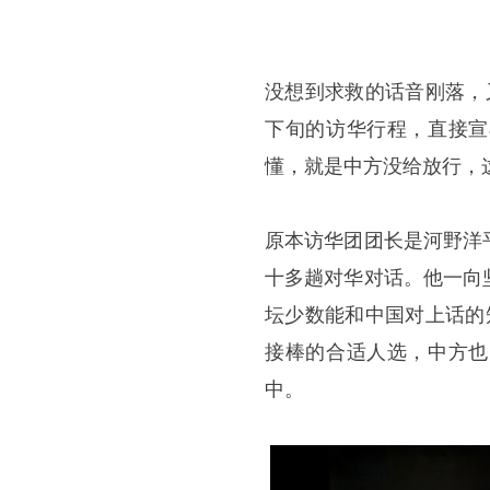
没想到求救的话音刚落，
下旬的访华行程，直接宣
懂，就是中方没给放行，
原本访华团团长是河野洋
十多趟对华对话。他一向
坛少数能和中国对上话的
接棒的合适人选，中方也
中。