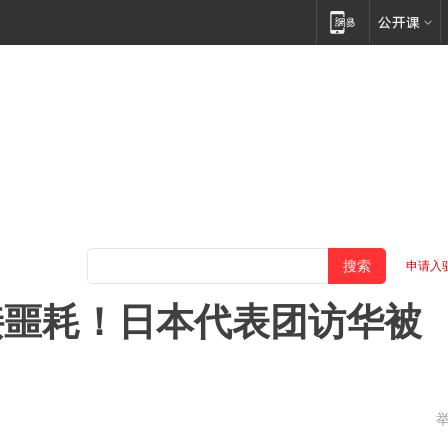
申请入
接噩耗！日本代表团访华被