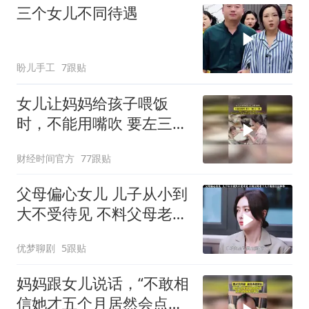
三个女儿不同待遇
盼儿手工
7跟贴
女儿让妈妈给孩子喂饭
时，不能用嘴吹 要左三圈
右三圈！
财经时间官方
77跟贴
父母偏心女儿 儿子从小到
大不受待见 不料父母老了
儿子竟做出这种事
优梦聊剧
5跟贴
妈妈跟女儿说话，“不敢相
信她才五个月居然会点头