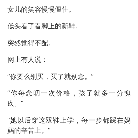
女儿的笑容慢慢僵住。
低头看了看脚上的新鞋。
突然觉得不配。
网上有人说：
“你要么别买，买了就别念。”
“你每念叨一次价格，孩子就多一分愧
疚。”
“她以后穿这双鞋上学，每一步都踩在妈
妈的辛苦上。”