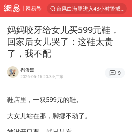
网易号
台风白海豚进入48小时警戒线
以“新”破局 首发经济点亮城市消费活力
妈妈咬牙给女儿买599元鞋，
佛得角门将亮相智利俱乐部主场
回家后女儿哭了：这鞋太贵
中方回应是否在太平洋海底开采稀土
了，我不配
宇树科技发行价格150.80元/股
看守所辅警收受10万获刑1年
捣蛋窝
9
宇树科技王兴兴身家有望超200亿元
2026-06-16 20:34
·广东
五粮液渠道价一箱上涨近百元
CIA被曝已秘密设立古巴工作组
鞋店里，一双599元的鞋。
U17国足1分钟轰2球
大女儿站在那，脚挪不动了。
泰国一女公务员妆容引争议 本人回应
她没开口要，就只是看。