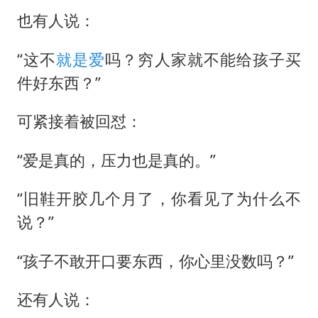
也有人说：
“这不
就是爱
吗？穷人家就不能给孩子买
件好东西？”
可紧接着被回怼：
“爱是真的，压力也是真的。”
“旧鞋开胶几个月了，你看见了为什么不
说？”
“孩子不敢开口要东西，你心里没数吗？”
还有人说：