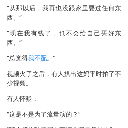
“从那以后，我再也没跟家里要过任何东
西。”
“现在我有钱了，也不会给自己买好东
西。”
“总觉得
我不配
。”
视频火了之后，有人扒出这妈平时拍了不
少视频。
有人怀疑：
“这是不是为了流量演的？”