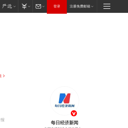
登录
注册免费邮箱
驻
举报
每日经济新闻