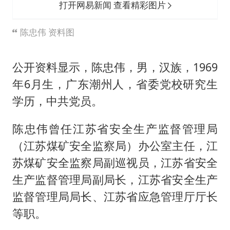
打开网易新闻 查看精彩图片
陈忠伟 资料图
公开资料显示，陈忠伟，男，汉族，1969
年6月生，广东潮州人，省委党校研究生
学历，中共党员。
陈忠伟曾任江苏省安全生产监督管理局
（江苏煤矿安全监察局）办公室主任，江
苏煤矿安全监察局副巡视员，江苏省安全
生产监督管理局副局长，江苏省安全生产
监督管理局局长、江苏省应急管理厅厅长
等职。