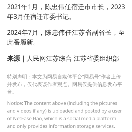
2021年1月，陈忠伟任宿迁市市长，2023
年3月任宿迁市委书记。
2024年7月，陈忠伟任江苏省副省长，至
此番履新。
来源｜
人民网江苏综合 江苏省委组织部
特别声明：本文为网易自媒体平台“网易号”作者上传
并发布，仅代表该作者观点。网易仅提供信息发布平
台。
Notice: The content above (including the pictures
and videos if any) is uploaded and posted by a user
of NetEase Hao, which is a social media platform
and only provides information storage services.