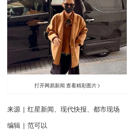
打开网易新闻 查看精彩图片
来源 | 红星新闻、现代快报、都市现场
编辑 | 范可以