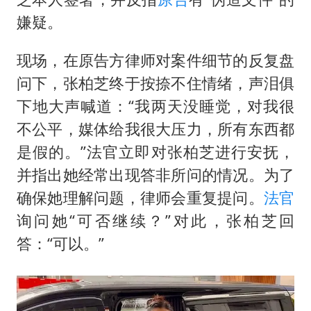
嫌疑。
现场，在原告方律师对案件细节的反复盘
问下，张柏芝终于按捺不住情绪，声泪俱
下地大声喊道：“我两天没睡觉，对我很
不公平，媒体给我很大压力，所有东西都
是假的。”法官立即对张柏芝进行安抚，
并指出她经常出现答非所问的情况。为了
确保她理解问题，律师会重复提问。
法官
询问她“可否继续？”对此，张柏芝回
答：“可以。”