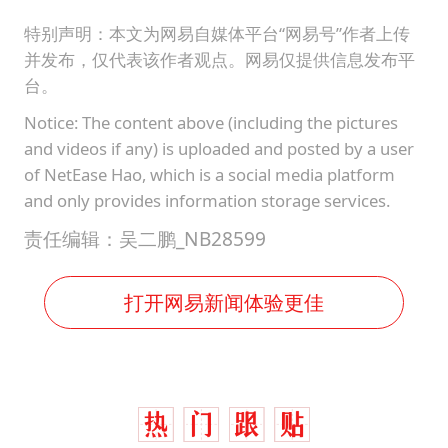
特别声明：本文为网易自媒体平台“网易号”作者上传
并发布，仅代表该作者观点。网易仅提供信息发布平
台。
Notice: The content above (including the pictures
and videos if any) is uploaded and posted by a user
of NetEase Hao, which is a social media platform
and only provides information storage services.
责任编辑：吴二鹏_NB28599
打开网易新闻体验更佳