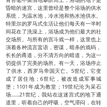
昏暗的迷宫，这里曾经是整个浴场的供水
系统，为温水池，冷水池和热水池供水。
特里尔的罗马式生活让他们每天有一半时
间花在了洗澡上，浴场成为他们最大的社
交场所。与所有的宫斗戏一样，这里也上
演着各种流言蜚语，密谋，暗杀的戏码，
长长的甬道，分不清方向的暗道，为这一
切提供了完美的场所。有一天，浴场停止
了供水，西罗马帝国灭亡。5世纪，它变
成了居住地；6世纪，被改造成军事城
堡；1101年成为教堂；19世纪沦为采石
场……21世纪，我站在这迷宫式的地下通
道里，听着自己的呼吸，空气滞闷，在转