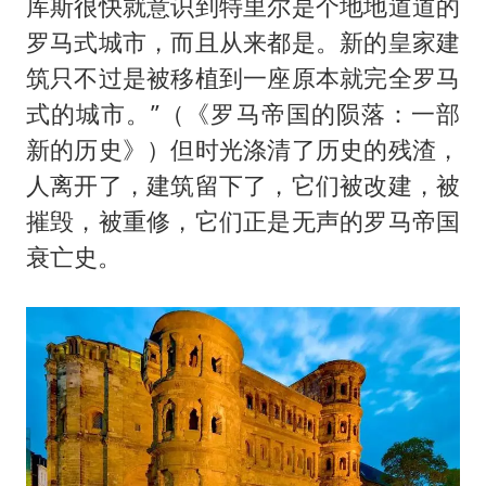
库斯很快就意识到特里尔是个地地道道的
罗马式城市，而且从来都是。新的皇家建
筑只不过是被移植到一座原本就完全罗马
式的城市。”（《罗马帝国的陨落：一部
新的历史》）但时光涤清了历史的残渣，
人离开了，建筑留下了，它们被改建，被
摧毁，被重修，它们正是无声的罗马帝国
衰亡史。