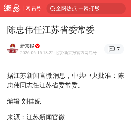
网易号
全网热点 一网打尽
陈忠伟任江苏省委常委
新京报
7
2026-06-16 18:22
·北京
·新京报官方网易号
据江苏新闻官微消息，中共中央批准：
陈
忠伟
同志任江苏省委常委。
编辑 刘佳妮
来源：江苏新闻官微