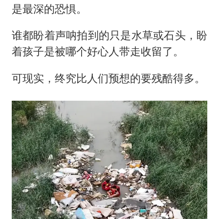
是最深的恐惧。
谁都盼着声呐拍到的只是水草或石头，盼
着孩子是被哪个好心人带走收留了。
可现实，终究比人们预想的要残酷得多。