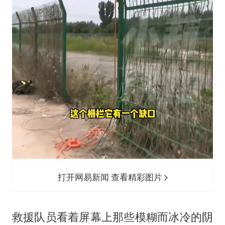
打开网易新闻 查看精彩图片
救援队员看着屏幕上那些模糊而冰冷的阴