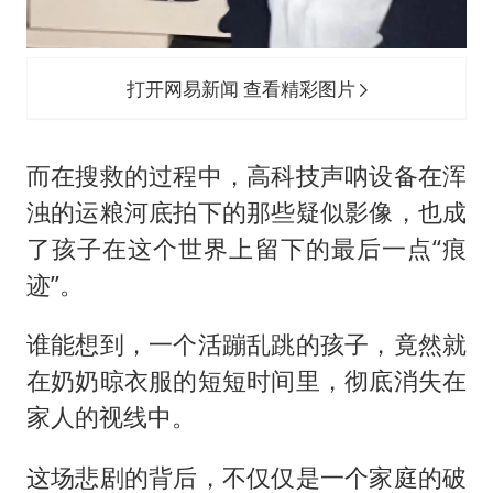
打开网易新闻 查看精彩图片
而在搜救的过程中，高科技声呐设备在浑
浊的运粮河底拍下的那些疑似影像，也成
了孩子在这个世界上留下的最后一点“痕
迹”。
谁能想到，一个活蹦乱跳的孩子，竟然就
在奶奶晾衣服的短短时间里，彻底消失在
家人的视线中。
这场悲剧的背后，不仅仅是一个家庭的破