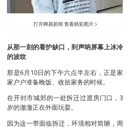
打开网易新闻 查看精彩图片
从那一刻的看护缺口，到声呐屏幕上冰冷
的波纹
那是6月10日的下午六点半左右，正是家
家户户准备晚饭、收拾家务的时候。
在开封市城郊的一处拆迁过渡房门口，3
岁的澈澈正在外面玩耍。
因为这一带面临拆迁，环境相对简陋，周