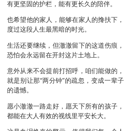
有更坚固的护栏，能有更长久的陪伴。
也希望他的家人，能够在家人的搀扶下，
度过这段人生最黑暗的时光。
生活还要继续，但澈澈留下的这道伤痕，
恐怕会永远留在开封这片土地上。
意外从来不会提前打招呼，咱们能做的，
就是别让那“两分钟”的疏忽，变成一辈子
的遗憾。
愿小澈澈一路走好，愿天下所有的孩子，
都能在大人有效的视线里平安长大。