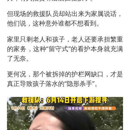
但现场的救援队员却站出来为家属说话，
他们说，这种意外谁都不想看到。
家里只剩老人和孩子，老人还要承担繁重
的家务，这种“留守式”的看护本身就充满
了无奈。
更何况，那个被拆掉的护栏网缺口，才是
真正导致孩子落水的“隐形杀手”。