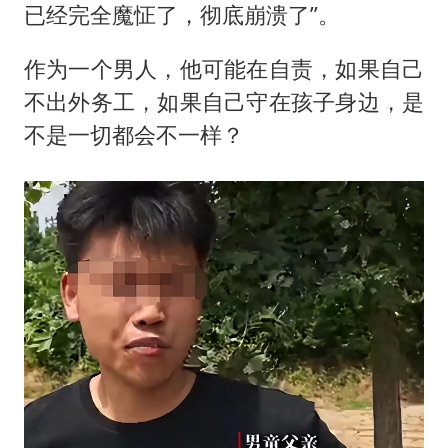
已经完全魔怔了，彻底崩溃了”。
作为一个男人，他可能在自责，如果自己
不出外务工，如果自己守在孩子身边，是
不是一切都会不一样？