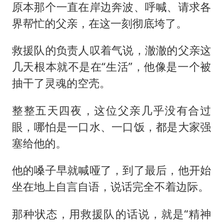
原本那个一直在岸边奔波、呼喊、请求各
界帮忙的父亲，在这一刻彻底垮了。
救援队的负责人叹着气说，澈澈的父亲这
几天根本就不是在“生活”，他像是一个被
抽干了灵魂的空壳。
整整五天四夜，这位父亲几乎没有合过
眼，哪怕是一口水、一口饭，都是大家强
塞给他的。
他的嗓子早就喊哑了，到了最后，他开始
坐在地上自言自语，说话完全不着边际。
那种状态，用救援队的话说，就是“精神