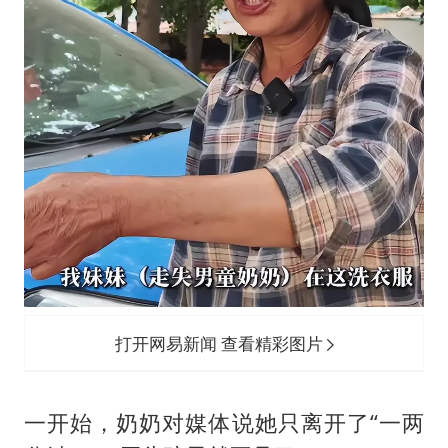
打开网易新闻 查看精彩图片
一开始，奶奶对媒体说她只离开了“一两