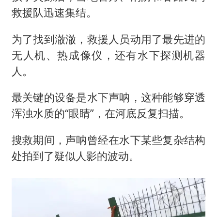
救援队迅速集结。
为了找到澈澈，救援人员动用了最先进的
无人机、热成像仪，还有水下探测机器
人。
最关键的设备是水下声呐，这种能够穿透
浑浊水质的“眼睛”，在河底反复扫描。
搜救期间，声呐曾经在水下某些复杂结构
处拍到了疑似人影的波动。