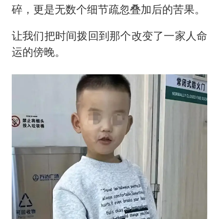
碎，更是无数个细节疏忽叠加后的苦果。
让我们把时间拨回到那个改变了一家人命
运的傍晚。