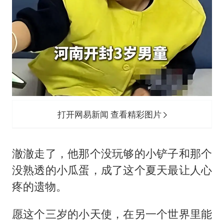
打开网易新闻 查看精彩图片
澈澈走了，他那个没玩够的小铲子和那个
没熟透的小瓜蛋，成了这个夏天最让人心
疼的遗物。
愿这个三岁的小天使，在另一个世界里能