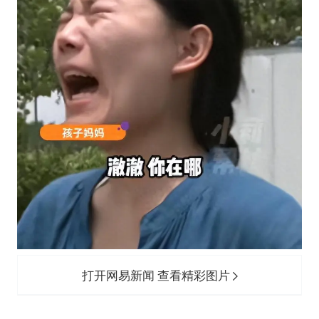
打开网易新闻 查看精彩图片