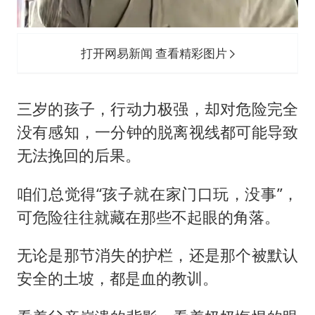
打开网易新闻 查看精彩图片
三岁的孩子，行动力极强，却对危险完全
没有感知，一分钟的脱离视线都可能导致
无法挽回的后果。
咱们总觉得“孩子就在家门口玩，没事”，
可危险往往就藏在那些不起眼的角落。
无论是那节消失的护栏，还是那个被默认
安全的土坡，都是血的教训。