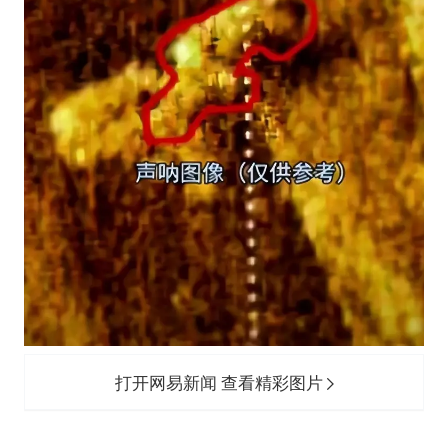
打开网易新闻 查看精彩图片