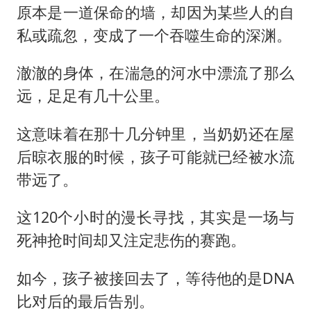
原本是一道保命的墙，却因为某些人的自
私或疏忽，变成了一个吞噬生命的深渊。
澈澈的身体，在湍急的河水中漂流了那么
远，足足有几十公里。
这意味着在那十几分钟里，当奶奶还在屋
后晾衣服的时候，孩子可能就已经被水流
带远了。
这120个小时的漫长寻找，其实是一场与
死神抢时间却又注定悲伤的赛跑。
如今，孩子被接回去了，等待他的是DNA
比对后的最后告别。