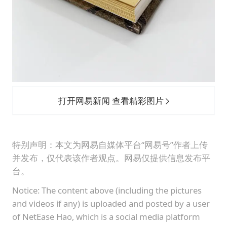
打开网易新闻 查看精彩图片
特别声明：本文为网易自媒体平台“网易号”作者上传
并发布，仅代表该作者观点。网易仅提供信息发布平
台。
Notice: The content above (including the pictures
and videos if any) is uploaded and posted by a user
of NetEase Hao, which is a social media platform