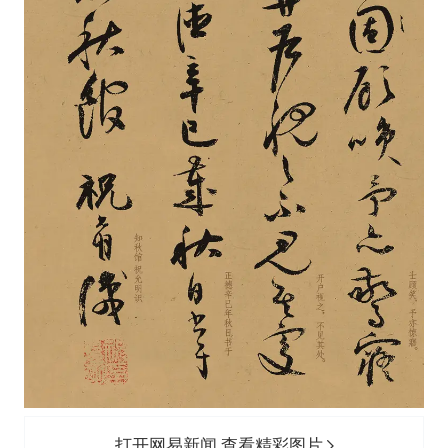
打开网易新闻 查看精彩图片