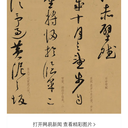
打开网易新闻 查看精彩图片