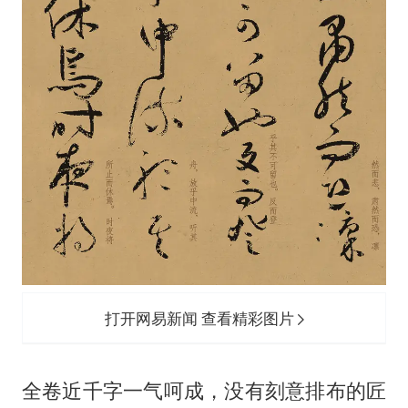
打开网易新闻 查看精彩图片
全卷近千字一气呵成，没有刻意排布的匠