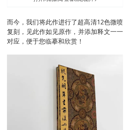
而今，我们将此作进行了超高清12色微喷
复刻，见此作如见原作，并添加释文一一
对应，便于您临摹和欣赏！