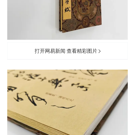
打开网易新闻 查看精彩图片