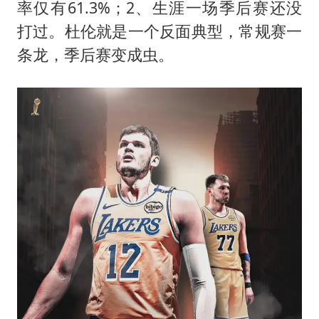
率仅有61.3%；2、生涯一场季后赛还没
打过。杜伦就是一个反面典型，常规赛一
条龙，季后赛变成虫。