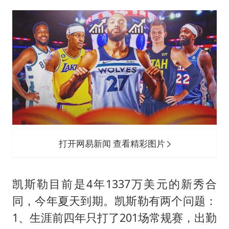
打开网易新闻 查看精彩图片
凯斯勒目前是4年1337万美元的新秀合
同，今年夏天到期。凯斯勒有两个问题：
1、生涯前四年只打了201场常规赛，出勤