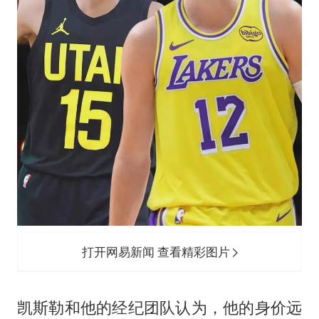
打开网易新闻 查看精彩图片
凯斯勒和他的经纪团队认为，他的身价远