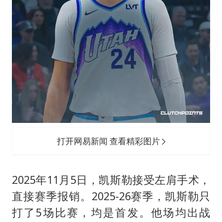
打开网易新闻 查看精彩图片
2025年11月5日，凯斯勒接受左肩手术，
直接赛季报销。2025-26赛季，凯斯勒只
打了5场比赛，均是首发。他场均出战