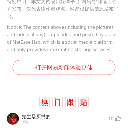
特别声明：本文为网易自媒体平台“网易号”作者上传
并发布，仅代表该作者观点。网易仅提供信息发布平
台。
Notice: The content above (including the pictures
and videos if any) is uploaded and posted by a user
of NetEase Hao, which is a social media platform
and only provides information storage services.
打开网易新闻体验更佳
先生是买书的
10
上海