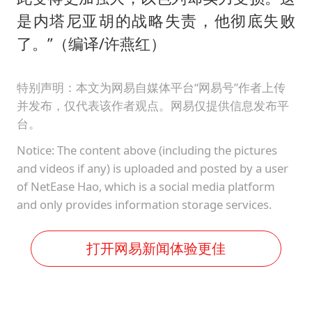
是内塔尼亚胡的战略失责，他彻底失败
了。”（编译/许燕红）
特别声明：本文为网易自媒体平台“网易号”作者上传
并发布，仅代表该作者观点。网易仅提供信息发布平
台。
Notice: The content above (including the pictures
and videos if any) is uploaded and posted by a user
of NetEase Hao, which is a social media platform
and only provides information storage services.
打开网易新闻体验更佳