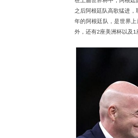
在上届世界杯中，阿根廷
之后阿根廷队高歌猛进，
年的阿根廷队，是世界上
外，还有2座美洲杯以及