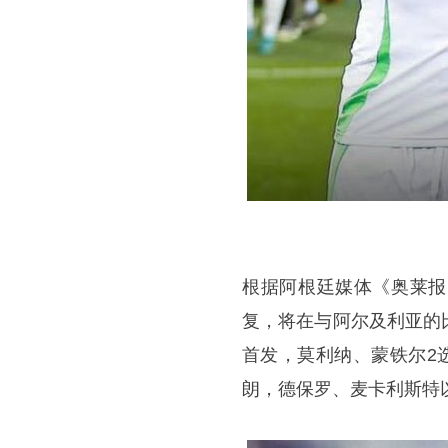
根据阿根廷媒体《奥莱报
复，将在与阿尔及利亚的
首发，莫利纳、蒙铁尔2
朗，德保罗、麦卡利斯特