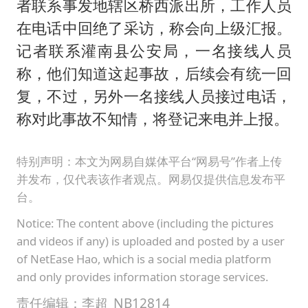
者联系事发地辖区桥西派出所，工作人员
在电话中回绝了采访，称会向上级汇报。
记者联系灌南县公安局，一名接线人员
称，他们知道这起事故，后续会有统一回
复，不过，另外一名接线人员接过电话，
称对此事故不知情，将登记来电并上报。
特别声明：本文为网易自媒体平台“网易号”作者上传
并发布，仅代表该作者观点。网易仅提供信息发布平
台。
Notice: The content above (including the pictures
and videos if any) is uploaded and posted by a user
of NetEase Hao, which is a social media platform
and only provides information storage services.
责任编辑：李超_NB12814