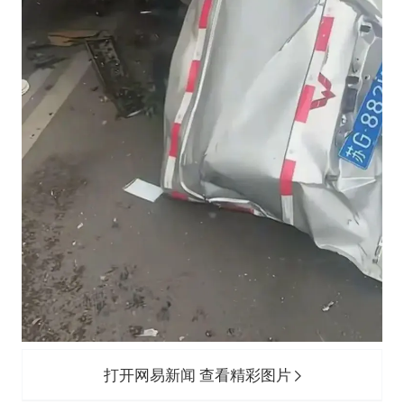
打开网易新闻 查看精彩图片