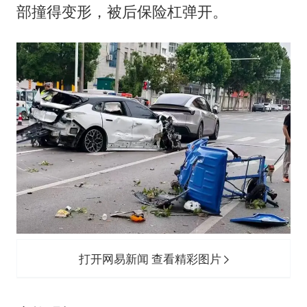
部撞得变形，被后保险杠弹开。
打开网易新闻 查看精彩图片