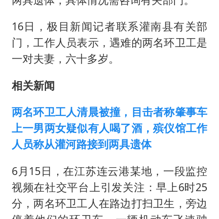
16日，极目新闻记者联系灌南县有关部
门，工作人员表示，遇难的两名环卫工是
一对夫妻，六十多岁。
相关新闻
两名环卫工人清晨被撞，目击者称肇事车
上一男两女疑似有人喝了酒，殡仪馆工作
人员称从灌河路接到两具遗体
6月15日，在江苏连云港某地，一段监控
视频在社交平台上引发关注：早上6时25
分，两名环卫工人在路边打扫卫生，旁边