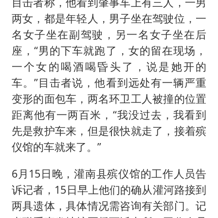
目击者称，他看到肇事车上有三人，一男
两女，都是年轻人，男子坐在驾驶位，一
名女子坐在副驾驶，另一名女子坐在后
座，“男的下车就跑了，女的留在现场，
一个女的喝酒喝昏头了，说是她开的
车。”目击者说，他看到远处有一辆严重
变形的面包车，两名环卫工人被撞的位置
距离他有一两百米，“我没过去，我看到
先是救护车来，但是很快就走了，接着殡
仪馆的车就来了。”
6月15日晚，灌南县殡仪馆的工作人员告
诉记者，15日早上他们的确从灌河路接到
两具遗体，具体情况需咨询有关部门。记