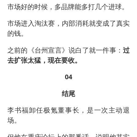
市场好的时候，多品牌能多打几个进球。
市场进入淘汰赛，内部消耗就变成了真实
的钱。
之前的《台州宣言》说白了就一件事：
过
去扩张太猛，现在要收。
04
结尾
李书福卸任极氪董事长，是一次主动退
场。
但他在重庆论坛上的那番话，说明他其实