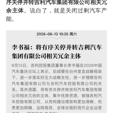
序关停并转吉利汽车集团有限公司相关冗
余主体
。说白了，就是关闭过剩汽车产
能。