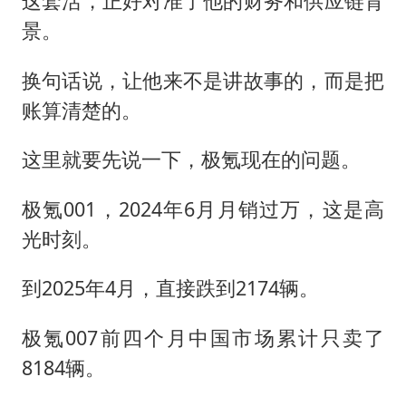
这套活，正好对准了他的财务和供应链背
景。
换句话说，让他来不是讲故事的，而是把
账算清楚的。
这里就要先说一下，极氪现在的问题。
极氪001，2024年6月月销过万，这是高
光时刻。
到2025年4月，直接跌到2174辆。
极氪007前四个月中国市场累计只卖了
8184辆。