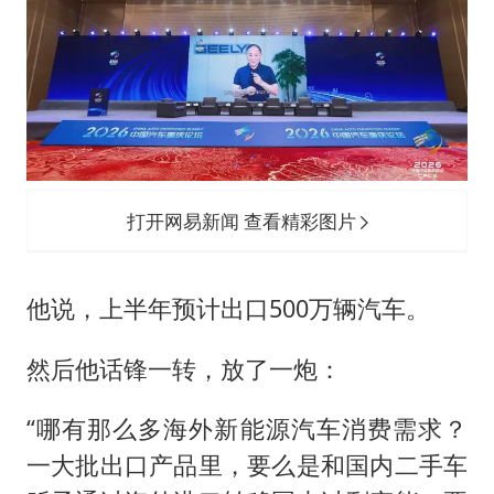
打开网易新闻 查看精彩图片
他说，上半年预计出口500万辆汽车。
然后他话锋一转，放了一炮：
“哪有那么多海外新能源汽车消费需求？
一大批出口产品里，要么是和国内二手车