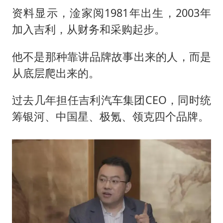
资料显示，淦家阅1981年出生，2003年
加入吉利，从财务和采购起步。
他不是那种靠讲品牌故事出来的人，而是
从底层爬出来的。
过去几年担任吉利汽车集团CEO，同时统
筹银河、中国星、极氪、领克四个品牌。