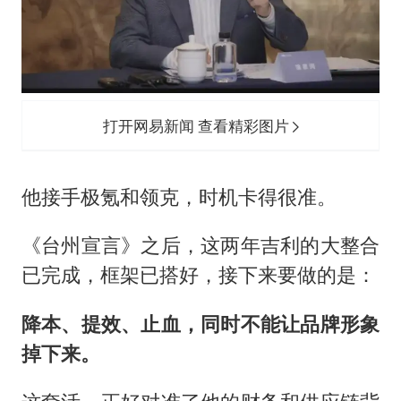
打开网易新闻 查看精彩图片
他接手极氪和领克，时机卡得很准。
《台州宣言》之后，这两年吉利的大整合
已完成，框架已搭好，接下来要做的是：
降本、提效、止血，同时不能让品牌形象
掉下来。