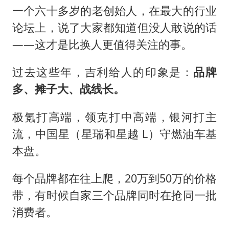
一个六十多岁的老创始人，在最大的行业
论坛上，说了大家都知道但没人敢说的话
——这才是比换人更值得关注的事。
过去这些年，吉利给人的印象是：
品牌
多、摊子大、战线长。
极氪打高端，领克打中高端，银河打主
流，中国星（星瑞和星越 L）守燃油车基
本盘。
每个品牌都在往上爬，20万到50万的价格
带，有时候自家三个品牌同时在抢同一批
消费者。