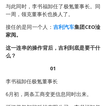
与此同时，李书福卸任了极氪董事长。同
一周，领克董事长也换人了。
接任的是同一个人：
吉利汽车
集团CEO淦
家阅。
这一连串的操作背后，吉利到底是要干什
么？
01
李书福卸任极氪董事长
6月初，两条工商变更信息同时出来。