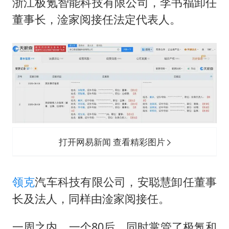
浙江极氪智能科技有限公司，李书福卸任
董事长，淦家阅接任法定代表人。
打开网易新闻 查看精彩图片
领克
汽车科技有限公司，安聪慧卸任董事
长及法人，同样由淦家阅接任。
一周之内，一个80后，同时掌管了极氪和