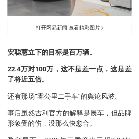
打开网易新闻 查看精彩图片
安聪慧立下的目标是百万辆。
22.4万对100万，这不是差一点，这是差
了将近五倍。
还有那场“零公里二手车”的舆论风波。
事后虽然吉利官方的解释是展车，但品牌
形象受的伤，没那么快愈合。