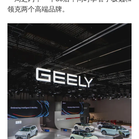
领克两个高端品牌。