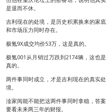
是退而不休。
吉利现在的处境，是历史积累换来的家底
和市场压力同时存在。
极氪9X成交均价53万，这是真的。
极氪001从月销过万跌到2174辆，这也是
真的。
两件事同时成立，才是吉利现在的真实处
境。
淦家阅能不能把这两件事同时拿稳，答案
要看未来两三年的财报。