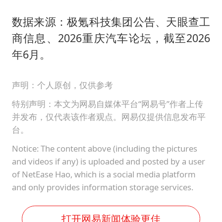
数据来源：极氪科技集团公告、天眼查工
商信息、2026重庆汽车论坛，截至2026
年6月。
声明：个人原创，仅供参考
特别声明：本文为网易自媒体平台“网易号”作者上传
并发布，仅代表该作者观点。网易仅提供信息发布平
台。
Notice: The content above (including the pictures
and videos if any) is uploaded and posted by a user
of NetEase Hao, which is a social media platform
and only provides information storage services.
打开网易新闻体验更佳