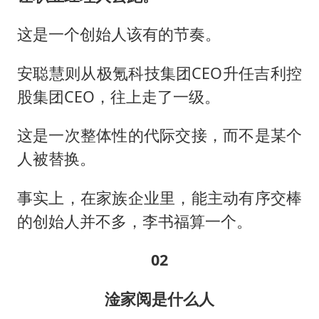
这是一个创始人该有的节奏。
安聪慧则从极氪科技集团CEO升任吉利控
股集团CEO，往上走了一级。
这是一次整体性的代际交接，而不是某个
人被替换。
事实上，在家族企业里，能主动有序交棒
的创始人并不多，李书福算一个。
02
淦家阅是什么人