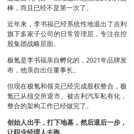
棒，而且已经不是第一次了。
近年来，李书福已经系统性地退出了吉利
旗下多家子公司的日常管理层，专注在控
股集团战略层面。
极氪是李书福亲自孵化的，2021年品牌发
布，他亲自出任董事长。
但现在极氪和领克已经完成股权整合，极
氪已从纽交所退市、被吉利汽车私有化，
整合的架构工作已经做完了。
创始人出手，打下地基，然后退后一步，
让职业经理人去跑。