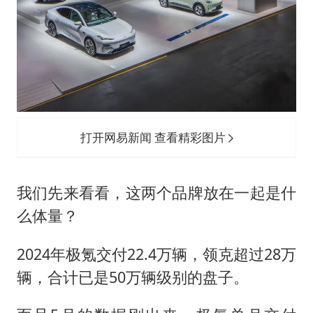
打开网易新闻 查看精彩图片
我们先来看看，这两个品牌放在一起是什
么体量？
2024年极氪交付22.4万辆，领克超过28万
辆，合计已是50万辆级别的盘子。