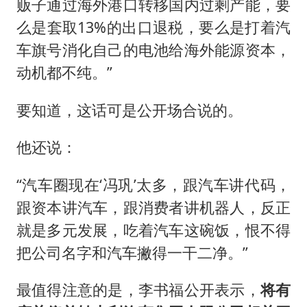
贩子通过海外港口转移国内过剩产能，要
么是套取13%的出口退税，要么是打着汽
车旗号消化自己的电池给海外能源资本，
动机都不纯。”
要知道，这话可是公开场合说的。
他还说：
“汽车圈现在‘冯巩’太多，跟汽车讲代码，
跟资本讲汽车，跟消费者讲机器人，反正
就是多元发展，吃着汽车这碗饭，恨不得
把公司名字和汽车撇得一干二净。”
最值得注意的是，李书福公开表示，
将有