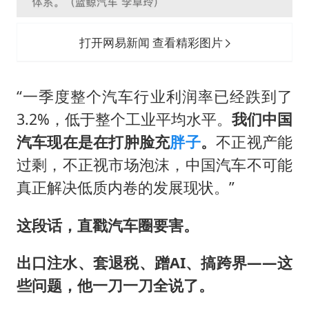
打开网易新闻 查看精彩图片
“一季度整个汽车行业利润率已经跌到了
3.2%，低于整个工业平均水平。
我们中国
汽车现在是在打肿脸充
胖子
。
不正视产能
过剩，不正视市场泡沫，中国汽车不可能
真正解决低质内卷的发展现状。”
这段话，直戳汽车圈要害。
出口注水、套退税、蹭AI、搞跨界——这
些问题，他一刀一刀全说了。