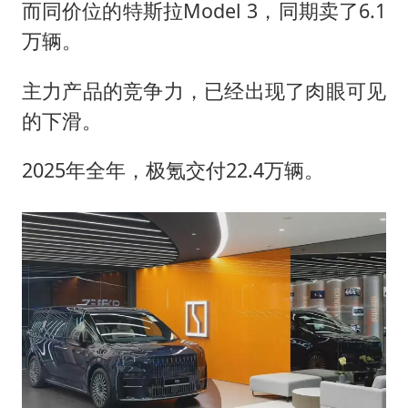
而同价位的特斯拉Model 3，同期卖了6.1
万辆。
主力产品的竞争力，已经出现了肉眼可见
的下滑。
2025年全年，极氪交付22.4万辆。