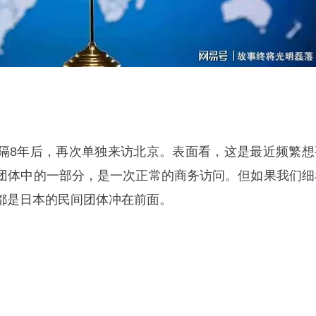
隔8年后，再次单独来访北京。表面看，这是最近频繁想
团体中的一部分，是一次正常的商务访问。但如果我们细
都是日本的民间团体冲在前面。