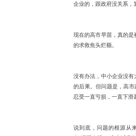
企业的，跟政府没关系，
现在的高市早苗，真的是
的求救焦头烂额。
没有办法，中小企业没有
的后果。但问题是，高市
忍受一直亏损，一直下滑
说到底，问题的根源从