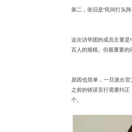
第二，依旧是“民间打头阵
这次访华团的成员主要是
百人的规模。但最重要的
原因也简单，一旦派出官
之前的错误言行需要纠正
个。