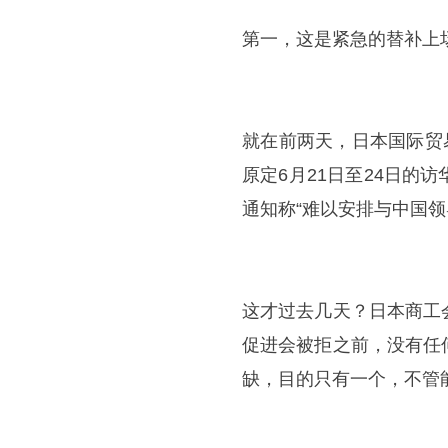
第一，这是紧急的替补上
就在前两天，日本国际贸
原定6月21日至24日
通知称“难以安排与中国领
这才过去几天？日本商工
促进会被拒之前，没有任
缺，目的只有一个，不管