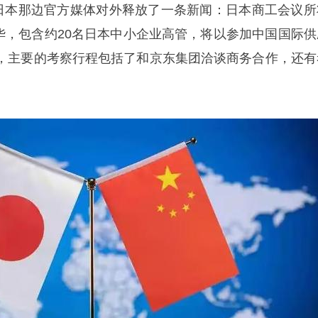
，日本那边官方媒体对外释放了一条新闻：日本商工会议所
访华，包含约20名日本中小企业高管，将以参加中国国际供
，主要的考察行程包括了和京东集团洽谈商务合作，还有