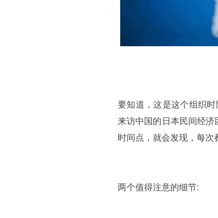
要知道，这是这个组织时
来访中国的日本民间经济
时间点，就会发现，每次
两个值得注意的细节: