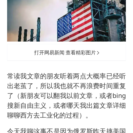
打开网易新闻 查看精彩图片
常读我文章的朋友听着两点大概率已经听
出老茧了，所以我也就不再浪费时间重复
了（新朋友可以翻我以前文章，或者bing
搜新自由主义，或者哪天我出篇文章详细
聊聊西方去工业化的过程）。
今天我聊这事不是因为俄罗斯昨天摔美国