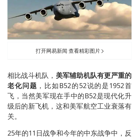
打开网易新闻 查看精彩图片
相比战斗机队，
美军辅助机队有更严重的
老化问题
，比如B52的52说的是1952首
飞，当然美军现在手中的B52是现代化升
级后的新飞机，这和美军航空工业衰落有
关。
25年的11日战争和今年的中东战争中，反