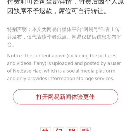
付费前可咨询全部详情，付费后因个人原
因缺席不予退款，席位可自行转让。
特别声明：本文为网易自媒体平台“网易号”作者上传
并发布，仅代表该作者观点。网易仅提供信息发布平
台。
Notice: The content above (including the pictures
and videos if any) is uploaded and posted by a user
of NetEase Hao, which is a social media platform
and only provides information storage services.
打开网易新闻体验更佳