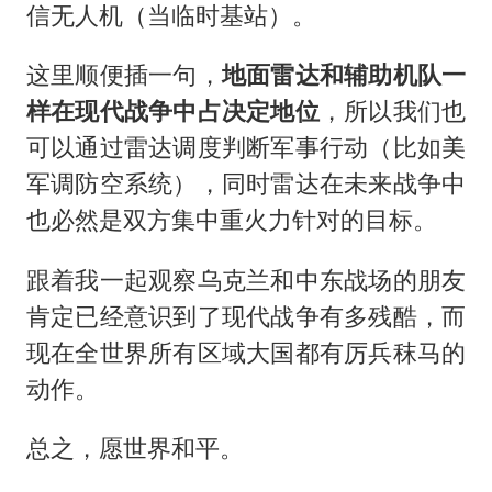
信无人机（当临时基站）。
这里顺便插一句，
地面雷达和辅助机队一
样在现代战争中占决定地位
，所以我们也
可以通过雷达调度判断军事行动（比如美
军调防空系统），同时雷达在未来战争中
也必然是双方集中重火力针对的目标。
跟着我一起观察乌克兰和中东战场的朋友
肯定已经意识到了现代战争有多残酷，而
现在全世界所有区域大国都有厉兵秣马的
动作。
总之，愿世界和平。