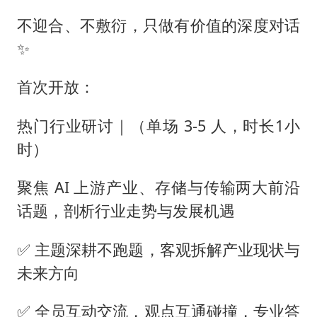
不迎合、不敷衍，只做有价值的深度对话
✨
首次开放：
热门行业研讨｜（单场 3-5 人，时长1小
时）
聚焦 AI 上游产业、存储与传输两大前沿
话题，剖析行业走势与发展机遇
✅ 主题深耕不跑题，客观拆解产业现状与
未来方向
✅ 全员互动交流，观点互通碰撞，专业答