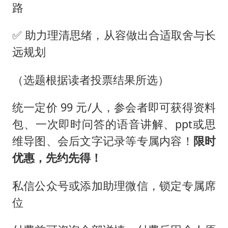
路
✅ 助力理清思绪，从容做出合适取舍与长
远规划
（选题根据读者投票结果所选）
统一定价 99 元/人，参会者即可获得资料
包、一次即时问答的语音讲解、ppt或思
维导图、会后文字记录等专属内容！
限时
优惠，先约先得！
私信公众号或添加助理微信，锁定专属席
位