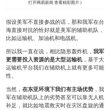
打开网易新闻 查看精彩图片
假设美军不直接参战的话，那和我军在台
海直接对抗的恰好就是美军的辅助机队，
比如运输机、加油机和电战机。
所以我一直在说，相比隐形轰炸机，
我军
更需要投入资源的是大型运输机
，基于大
运输机平台我们在辅助机上就有更多可能
性。
当然，
在东亚环境下我们有主场优势
，我
军在辅助机队上的劣势甚至可以靠无人机
补足，就比如地震救灾时在灾区盘旋的通