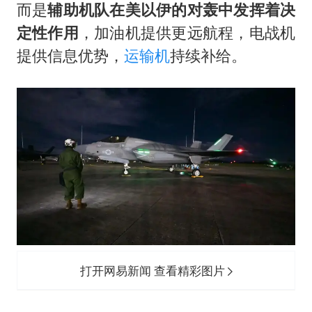
而是
辅助机队在美以伊的对轰中发挥着决
定性作用
，加油机提供更远航程，电战机
提供信息优势，
运输机
持续补给。
打开网易新闻 查看精彩图片