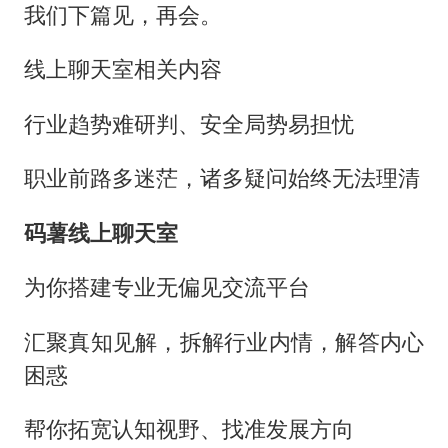
我们下篇见，再会。
线上聊天室相关内容
行业趋势难研判、安全局势易担忧
职业前路多迷茫，诸多疑问始终无法理清
码薯线上聊天室
为你搭建专业无偏见交流平台
汇聚真知见解，拆解行业内情，解答内心
困惑
帮你拓宽认知视野、找准发展方向