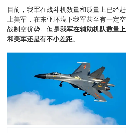
目前，我军在战斗机数量和质量上已经赶
上美军，在东亚环境下我军甚至有一定空
战制空优势。但是
我军在辅助机队数量上
和美军还是有不小差距
。