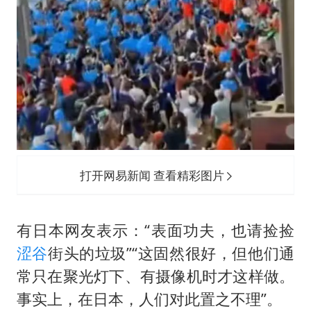
打开网易新闻 查看精彩图片
有日本网友表示：“表面功夫，也请捡捡
涩谷
街头的垃圾”“这固然很好，但他们通
常只在聚光灯下、有摄像机时才这样做。
事实上，在日本，人们对此置之不理”。