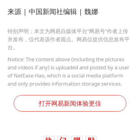
来源 | 中国新闻社编辑 | 魏娜
特别声明：本文为网易自媒体平台“网易号”作者上传
并发布，仅代表该作者观点。网易仅提供信息发布平
台。
Notice: The content above (including the pictures
and videos if any) is uploaded and posted by a user
of NetEase Hao, which is a social media platform
and only provides information storage services.
打开网易新闻体验更佳