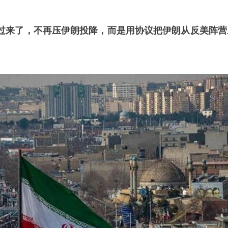
过来了，不再压伊朗投降，而是用协议把伊朗从反美阵营