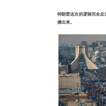
特朗普这次的逻辑完全反
摘出来。