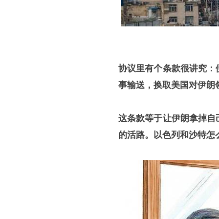
协议里有个条款很讲究：
事输送，换取美国对伊朗
这条款等于让伊朗拿掉自
的活路。以色列和沙特怎