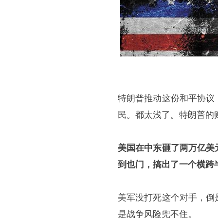
特朗普推动这份和平协议
民。都太浅了。特朗普的
美国在中东砸了两万亿美
到也门，搞出了一个横跨
美军没打死这个对手，倒
是战争风险兜不住。