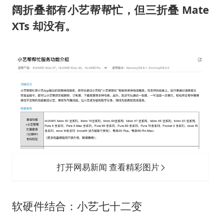
阔折叠都有小艺帮帮忙，但三折叠 Mate
XTs 却没有。
打开网易新闻 查看精彩图片
软硬件结合：小艺七十二变