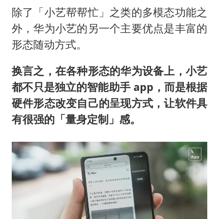
除了「小艺帮帮忙」之类的多模态功能之
外，华为小艺的另一个主要优点是丰富的
形态随动方式。
换言之，在各种形态的华为设备上，小艺
都不只是独立的智能助手 app，而是根据
硬件形态改变自己的呈现方式，让软件具
有很强的「量身定制」感。