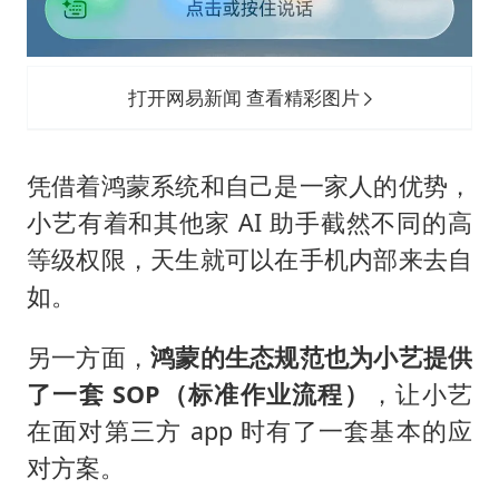
打开网易新闻 查看精彩图片
凭借着鸿蒙系统和自己是一家人的优势，
小艺有着和其他家 AI 助手截然不同的高
等级权限，天生就可以在手机内部来去自
如。
另一方面，
鸿蒙的生态规范也为小艺提供
了一套 SOP（标准作业流程）
，让小艺
在面对第三方 app 时有了一套基本的应
对方案。