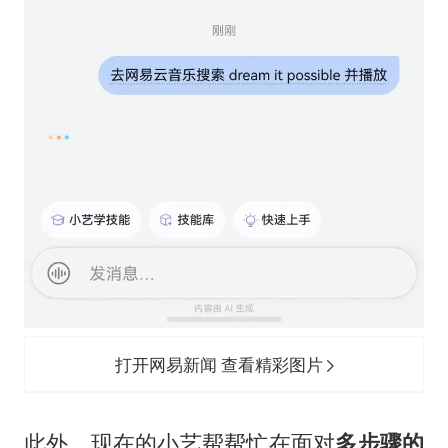
打开网易新闻 查看精彩图片
此外，现在的小艺帮帮忙在面对
多步骤的