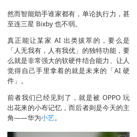
然而智能助手谁家都有，单论执行力，甚
至连三星 Bixby 也不弱。
真正能让某家 AI 出类拔萃的，要么是
「人无我有，人有我优」的独特功能，要
么就是非常强大的软硬件结合能力、让人
觉得自己手里拿着的就是未来的「AI 硬
件」。
前者我们已经见到了，就是被 OPPO 玩
出花来的小布记忆，而后者则是今天的主
角——华为
小艺
。