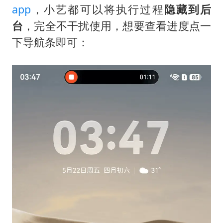
app
，小艺都可以将执行过程
隐藏到后
台
，完全不干扰使用，想要查看进度点一
下导航条即可：