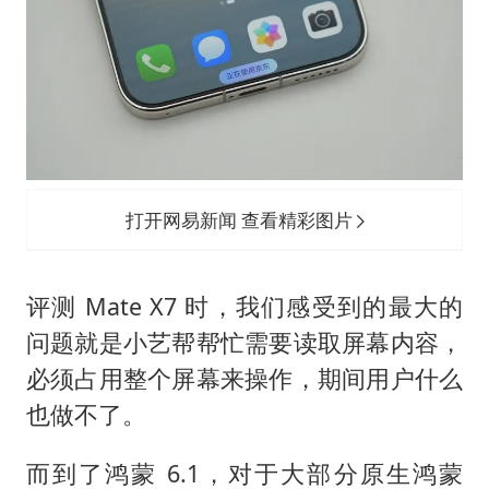
打开网易新闻 查看精彩图片
评测 Mate X7 时，我们感受到的最大的
问题就是小艺帮帮忙需要读取屏幕内容，
必须占用整个屏幕来操作，期间用户什么
也做不了。
而到了鸿蒙 6.1，对于大部分原生鸿蒙