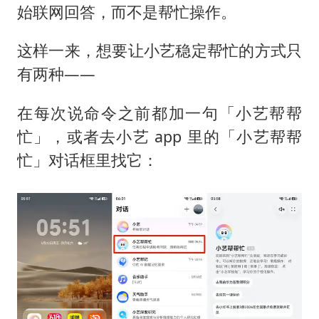
始联网回答，而不是帮忙操作。
这样一来，想要让小艺稳定帮忙的方式只
有两种——
在每次说命令之前都加一句「小艺帮帮
忙」，或者去小艺 app 里的「小艺帮帮
忙」对话框里找它：