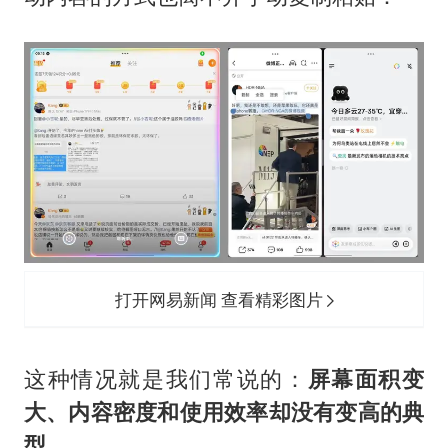
打开网易新闻 查看精彩图片
这种情况就是我们常说的：
屏幕面积变
大、内容密度和使用效率却没有变高的典
型。