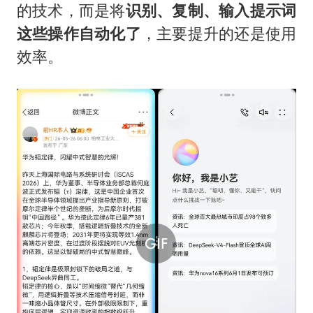
的技术，而是将
识别、复制、输入提示词
这些操作自动化了
，主要提升的还是使用
效率。