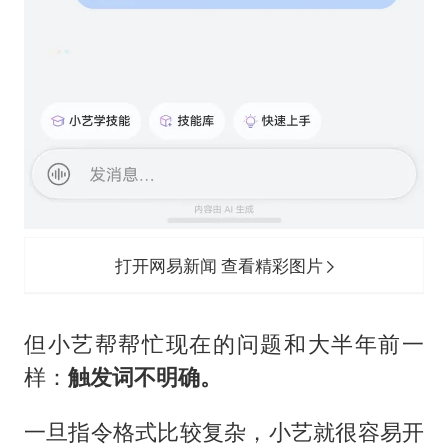
打开网易新闻 查看精彩图片
但小艺帮帮忙现在的问题和大半年前一
样：
触发词不明确。
一旦指令格式比较复杂，小艺就很容易开