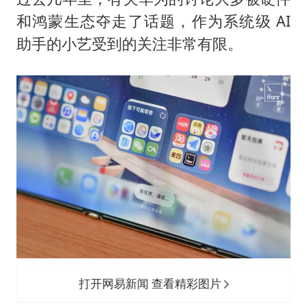
和鸿蒙生态夺走了话题，作为系统级 AI
助手的小艺受到的关注非常有限。
打开网易新闻 查看精彩图片