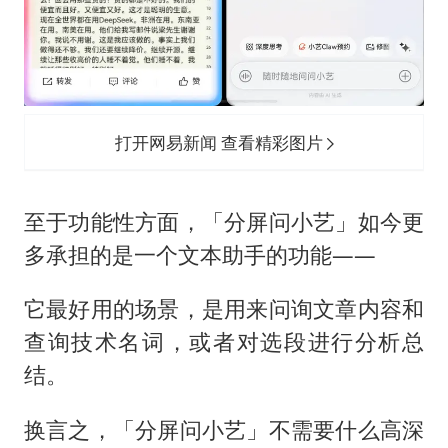
打开网易新闻 查看精彩图片
至于功能性方面，「分屏问小艺」如今更
多承担的是一个文本助手的功能——
它最好用的场景，是用来问询文章内容和
查询技术名词，或者对选段进行分析总
结。
换言之，「分屏问小艺」不需要什么高深