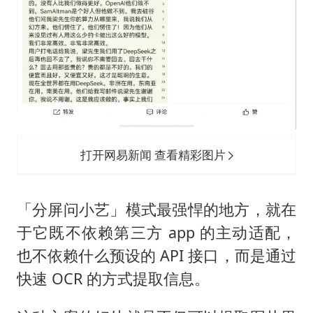
打开网易新闻 查看精彩图片
「分屏问小艺」模式最强悍的地方，就在
于它既不依赖第三方 app 的主动适配，
也不依赖什么预设的 API 接口，而是通过
快速 OCR 的方式提取信息。