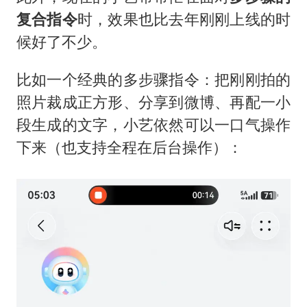
复合指令
时，效果也比去年刚刚上线的时
候好了不少。
比如一个经典的多步骤指令：把刚刚拍的
照片裁成正方形、分享到微博、再配一小
段生成的文字，小艺依然可以一口气操作
下来（也支持全程在后台操作）：