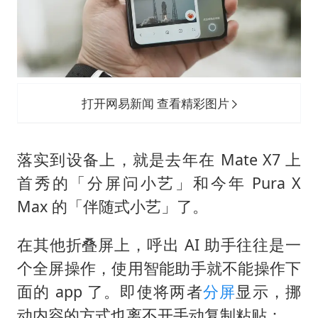
打开网易新闻 查看精彩图片
落实到设备上，就是去年在 Mate X7 上
首秀的「分屏问小艺」和今年 Pura X
Max 的「伴随式小艺」了。
在其他折叠屏上，呼出 AI 助手往往是一
个全屏操作，使用智能助手就不能操作下
面的 app 了。即使将两者
分屏
显示，挪
动内容的方式也离不开手动复制粘贴：