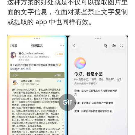
这种方案的好处就是不仅可以提取图片里
面的文字信息，在面对某些禁止文字复制
或提取的 app 中也同样有效。