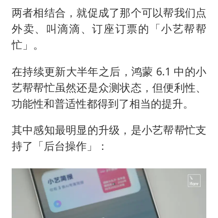
两者相结合，就促成了那个可以帮我们点
外卖、叫滴滴、订座订票的「小艺帮帮
忙」。
在持续更新大半年之后，鸿蒙 6.1 中的小
艺帮帮忙虽然还是众测状态，但便利性、
功能性和普适性都得到了相当的提升。
其中感知最明显的升级，是小艺帮帮忙支
持了「后台操作」：