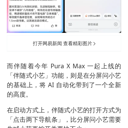
打开网易新闻 查看精彩图片
而伴随着今年 Pura X Max 一起上线的
「伴随式小艺」功能，则是在分屏问小艺
的基础上，将 AI 自动化带到了一个全新
的高度。
在启动方式上，伴随式小艺的打开方式为
「点击两下导航条」，比分屏问小艺需要