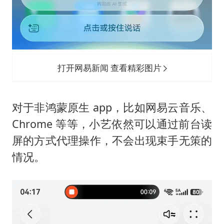
打开网易新闻 查看精彩图片
对于非鸿蒙原生 app，比如网易云音乐、
Chrome 等等，小艺依然可以通过前台读
屏的方式代理操作，不会出现束手无策的
情况。