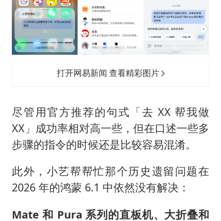
打开网易新闻 查看精彩图片
尽管用官方推荐的句式「去 XX 帮我做
XX」成功率相对高一些，但在口述一些多
步骤的指令的时候还是比较容易混淆。
此外，小艺帮帮忙那个历史遗留问题在
2026 年的鸿蒙 6.1 中依然没有解决：
Mate 和 Pura 系列的直板机、大折叠和