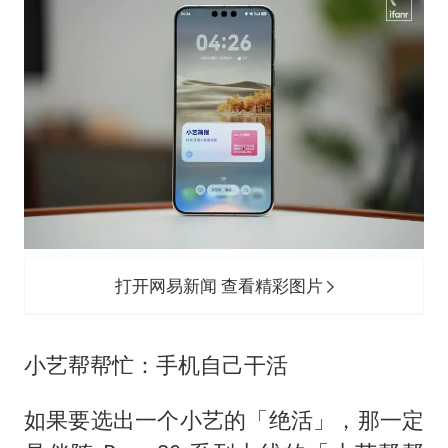
打开网易新闻 查看精彩图片
小艺帮帮忙：手机自己干活
如果要选出一个小艺的「绝活」，那一定