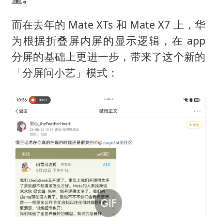
而在去年的 Mate XTs 和 Mate X7 上，华
为根据折叠屏内屏的显示逻辑，在 app
分屏的基础上更进一步，带来了这个新的
「分屏问小艺」模式：