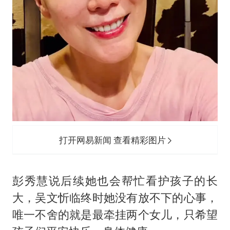
打开网易新闻 查看精彩图片
彭秀慧说后续她也会帮忙看护孩子的长
大，吴文忻临终时她没有放不下的心事，
唯一不舍的就是最牵挂两个女儿，只希望