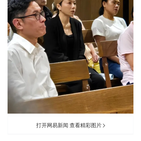
打开网易新闻 查看精彩图片