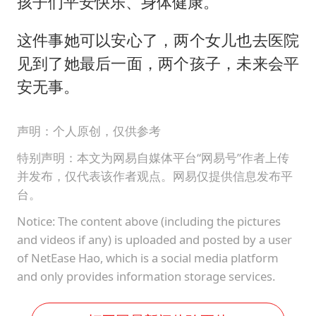
孩子们平安快乐、身体健康。
这件事她可以安心了，两个女儿也去医院
见到了她最后一面，两个孩子，未来会平
安无事。
声明：个人原创，仅供参考
特别声明：本文为网易自媒体平台“网易号”作者上传
并发布，仅代表该作者观点。网易仅提供信息发布平
台。
Notice: The content above (including the pictures
and videos if any) is uploaded and posted by a user
of NetEase Hao, which is a social media platform
and only provides information storage services.