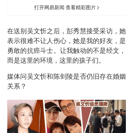
打开网易新闻 查看精彩图片
在送别吴文忻之后，彭秀慧接受采访，她
表示很难不让人伤心，她是我的好友，是
勇敢的抗癌斗士。让我触动的不是经文，
而是这里的环境，这里的孩子们。
媒体问吴文忻和陈剑陵是否仍旧存在婚姻
关系？