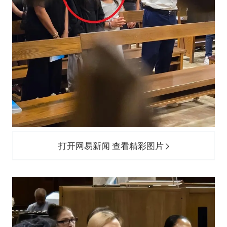
打开网易新闻 查看精彩图片