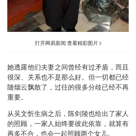
打开网易新闻 查看精彩图片
她透露他们夫妻之间曾经有过矛盾，而且
很深、关系也不是那么好。但一切都已经
随烟云飘散了，过往的很多分歧已经不再
重要。
从吴文忻生病之后，陈剑陵也给出了家人
的照顾，一家人始终要彼此依靠，就算有
再多不合，也会一起照顾两个女儿。