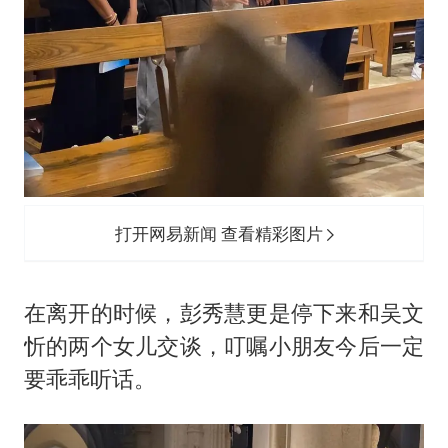
打开网易新闻 查看精彩图片
在离开的时候，彭秀慧更是停下来和吴文
忻的两个女儿交谈，叮嘱小朋友今后一定
要乖乖听话。