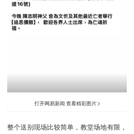
打开网易新闻 查看精彩图片
整个送别现场比较简单，教堂场地有限，