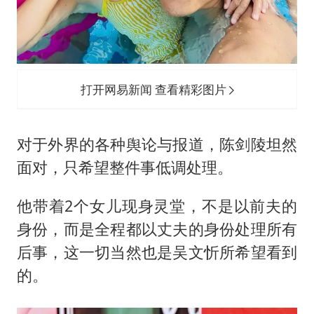
打开网易新闻 查看精彩图片
对于外界的各种舆论与报道，陈剑陵坦然
面对，只希望整件事低调处理。
他带着2个女儿现身灵堂，不是以前夫的
身份，而是全程都以丈夫的身份处理所有
后事，这一切当然也是吴文忻所希望看到
的。