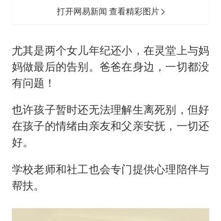
打开网易新闻 查看精彩图片
尤其是两个女儿年纪还小，在灵堂上与妈
妈做最后的告别。爸爸在身边，一切都没
有问题！
也许孩子暂时还无法理解生离死别，但好
在孩子的情绪由亲友和父亲安抚，一切还
好。
学校老师和社工也会专门提供心理陪伴与
帮扶。