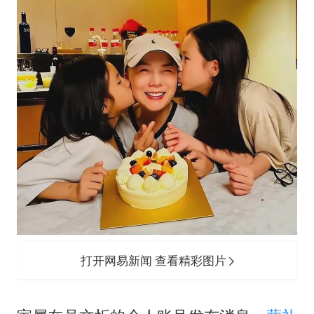
打开网易新闻 查看精彩图片