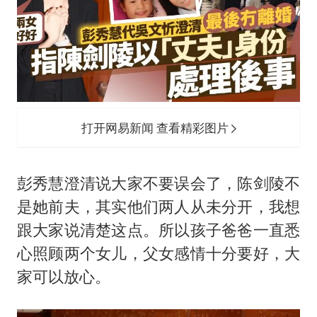
打开网易新闻 查看精彩图片
彭秀慧澄清说大家不要误会了，陈剑陵不
是她前夫，其实他们两人从未分开，我想
跟大家说清楚这点。所以孩子爸爸一直悉
心照顾两个女儿，父女感情十分要好，大
家可以放心。