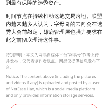
到最有保障的选秀资产。
时间节点在持续推动这笔交易落地。联盟
内越来越多人认为，字母哥的去向会在选
秀大会前敲定，雄鹿管理层也强力要求在
此之前彻底理清这件事。
特别声明：本文为网易自媒体平台“网易号”作者上传
并发布，仅代表该作者观点。网易仅提供信息发布平
台。
Notice: The content above (including the pictures
and videos if any) is uploaded and posted by a user
of NetEase Hao, which is a social media platform
and only provides information storage services.