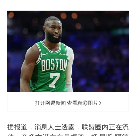
打开网易新闻 查看精彩图片
据报道，消息人士透露，联盟圈内正在流