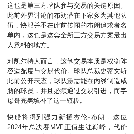
这也是第三方球队参与交易的关键原因。
此前外界讨论的布朗潜在下家多为其他队
伍，快船并不在此前传闻的布朗追求者名
单内，这也是这套全新三方交易方案最出
人意料的地方。
对凯尔特人而言，这笔交易本质是权衡阵
容适配度与交易代价。球队总裁史蒂文斯
此前公开表态，球队急需能在内线制造威
胁的球员，并且必须通过交易引进，而字
母哥完美填补了这一短板。
快船将得到强力新援杰伦-布朗，这位
2024年总决赛MVP正值生涯巅峰，代价