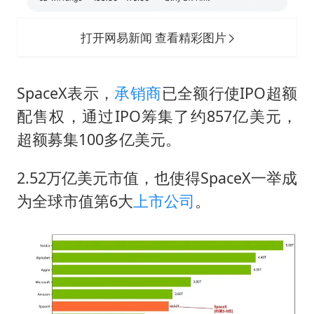
打开网易新闻 查看精彩图片
SpaceX表示，
承销商
已全额行使IPO超额
配售权，通过IPO筹集了约857亿美元，
超额募集100多亿美元。
2.52万亿美元市值，也使得SpaceX一举成
为全球市值第6大
上市公司
。