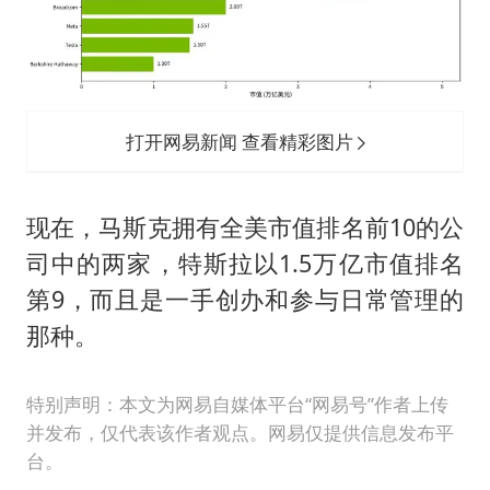
打开网易新闻 查看精彩图片
现在，马斯克拥有全美市值排名前10的公
司中的两家，特斯拉以1.5万亿市值排名
第9，而且是一手创办和参与日常管理的
那种。
特别声明：本文为网易自媒体平台“网易号”作者上传
并发布，仅代表该作者观点。网易仅提供信息发布平
台。