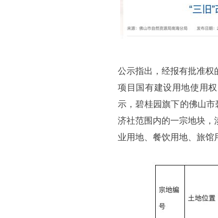
公示指出，经报有批准权
项目国有建设用地使用权
示，碧桂园旗下的佛山市碧
济社范围内的一宗地块，涉
业用地、餐饮用地、旅馆