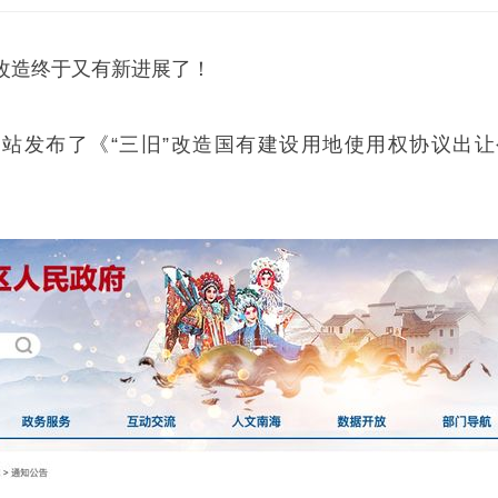
改造终于又有新进展了！
网站发布了《“三旧”改造国有建设用地使用权协议出让