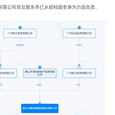
有限公司背后股东早已从碧桂园变身为力迅负责。