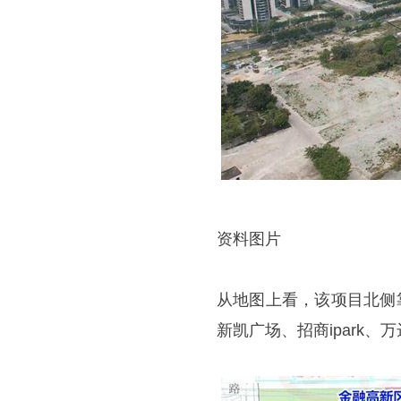
资料图片
从地图上看，该项目北侧
新凯广场、招商ipark