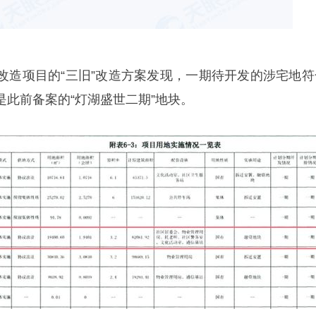
改造项目的“三旧”改造方案发现，一期待开发的涉宅地符
此前备案的“灯湖盛世二期”地块。