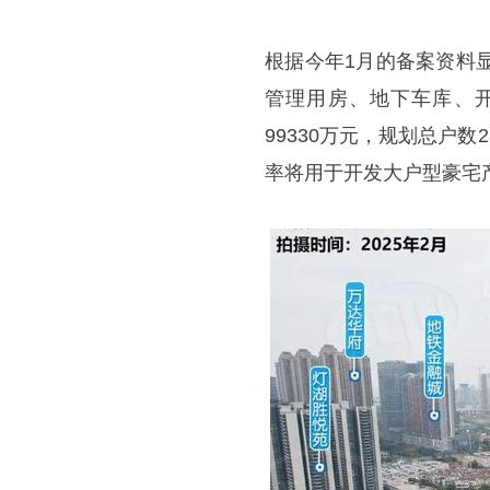
根据今年1月的备案资料显
管理用房、地下车库、
99330万元，规划总户
率将用于开发大户型豪宅