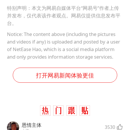
特别声明：本文为网易自媒体平台“网易号”作者上传
并发布，仅代表该作者观点。网易仅提供信息发布平
台。
Notice: The content above (including the pictures
and videos if any) is uploaded and posted by a user
of NetEase Hao, which is a social media platform
and only provides information storage services.
打开网易新闻体验更佳
恩情主体
3530