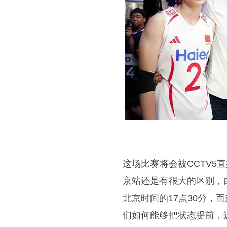
这场比赛将会被CCTV5
京站还是有很大的区别，
北京时间的17点30分
们如何能够把状态提前，