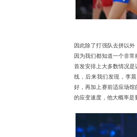
因此除了打强队去拼以外
因为我们都知道一个非常
首发安排上大多数情况是
线，后来我们发现，李晨
好，再加上赛前适应场馆
的应变速度，他大概率是