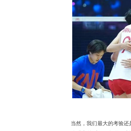
当然，我们最大的考验还