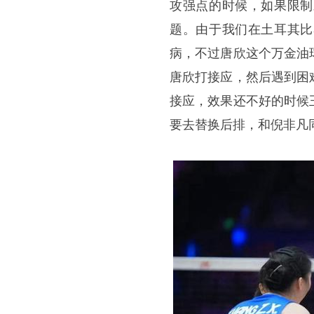
攻强点的时候，如果限制
题。由于我们在土耳其比
病，不过唐欣这个万金油
唐欣打接应，然后遇到困
接应，效果还不好的时候
要去替换后排，和倪非凡