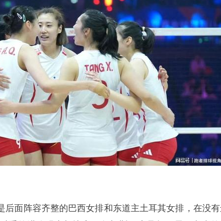
是后面阵容齐整的巴西女排和东道主土耳其女排，在没有