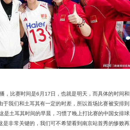
直播，比赛时间是6月17日，也就是明天，而具体的时间和
由于我们和土耳其有一定的时差，所以首场比赛被安排到
，而这是土耳其时间的早晨，习惯了晚上打比赛的中国女排球
这是非常关键的，我们可不希望看到南京站首秀的惨败再