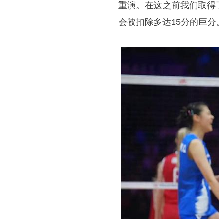
重演。在这之前我们取得
会被扣除多达15分的巨分