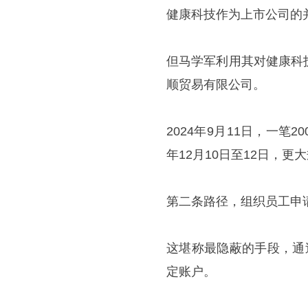
健康科技作为上市公司的
但马学军利用其对健康科
顺贸易有限公司。
2024年9月11日，一笔
年12月10日至12日，更
第二条路径，组织员工申
这堪称最隐蔽的手段，通
定账户。