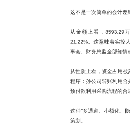
这不是一次简单的会计差
从金额上看，8593.
21.22%。这意味着
事会、财务总监全部知情
从性质上看，资金占用被
程序：孙公司转账利用合
预付款利用采购流程的合
这种"多通道、小额化、
策划。