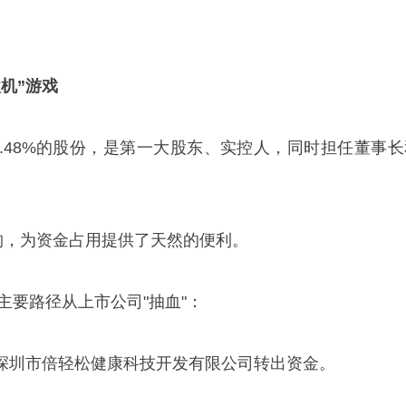
机”游戏
0.48%的股份，是第一大股东、实控人，同时担任董事长
构，为资金占用提供了天然的便利。
条主要路径从上市公司"抽血"：
深圳市倍轻松健康科技开发有限公司转出资金。