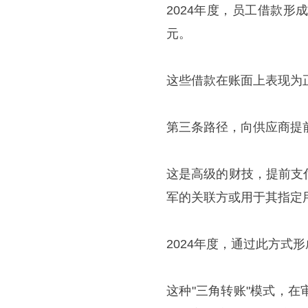
2024年度，员工借款形
元。
这些借款在账面上表现为
第三条路径，向供应商提
这是高级的财技，提前支
军的关联方或用于其指定
2024年度，通过此方式形
这种"三角转账"模式，