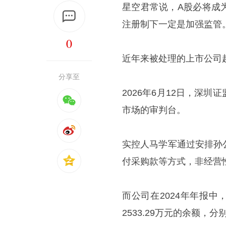
星空君常说，A股必将成
注册制下一定是加强监管
0
近年来被处理的上市公司
分享至
2026年6月12日，深
市场的审判台。
实控人马学军通过安排孙
付采购款等方式，非经营性
而公司在2024年年报中，
2533.29万元的余额，分别