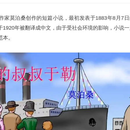
作家
莫泊桑
创作的短篇小说，最初发表于1883年8月7日
于1920年被翻译成中文，由于受社会环境的影响，小说一
范本。