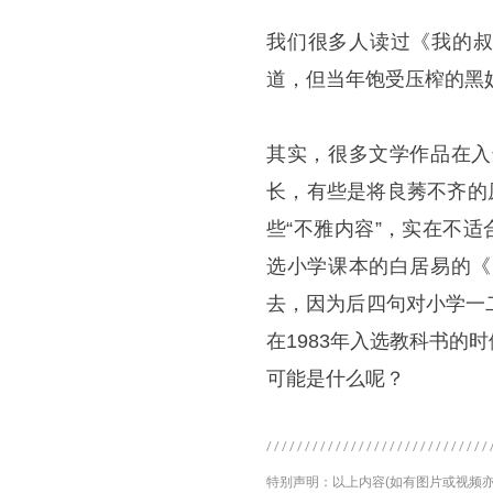
我们很多人读过《我的叔
道，但当年饱受压榨的黑
其实，很多文学作品在入
长，有些是将良莠不齐的
些“不雅内容”，实在不
选小学课本的白居易的《
去，因为后四句对小学一
在1983年入选教科书
可能是什么呢？
特别声明：以上内容(如有图片或视频亦