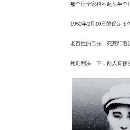
那个让全家抬不起头半个
1952年2月10日的保
老百姓的目光，死死盯着
死刑判决一下，两人直接