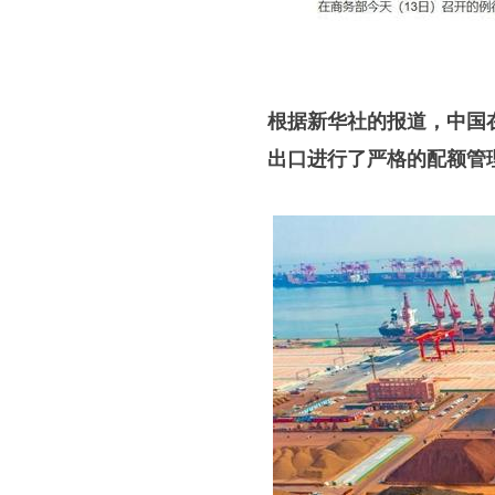
根据新华社的报道，中国
出口进行了严格的配额管