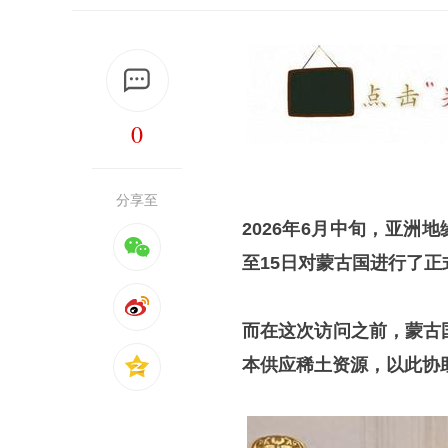
0
分享至
2026年6月中旬，亚洲
至15日对蒙古国进行了正
而在这次访问之前，蒙古
本供应稀土资源，以此协