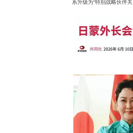
系升级为“特别战略伙伴关