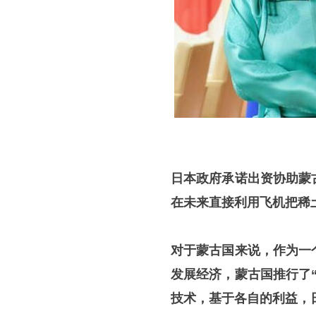
日本政府承诺出资协助蒙
在未来直接利用飞机把稀
对于蒙古国来说，作为一
发展经济，蒙古国推行了
技术，基于各自的利益，