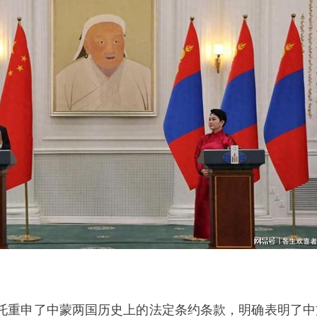
托
重申了中蒙两国历史上的法定条约条款，明确表明了中