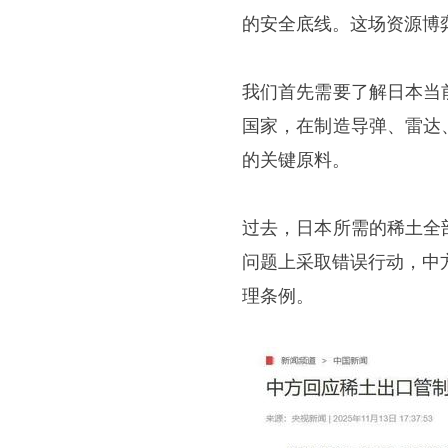
的安全底线。这场资源博
我们首先需要了解日本当
国家，在制造导弹、雷达
的关键原料。
过去，日本所需的稀土全
问题上采取错误行动，中
理条例。