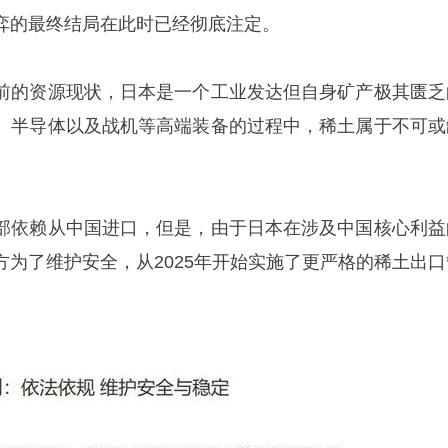
弈的最终结局在此时已经彻底注定。
前的资源现状，日本是一个工业发达但自身矿产极其匮乏
、半导体以及战机等高端装备的过程中，稀土属于不可或
部依赖从中国进口，但是，由于日本在涉及中国核心利益
方为了维护安全，从2025年开始实施了更严格的稀土出口