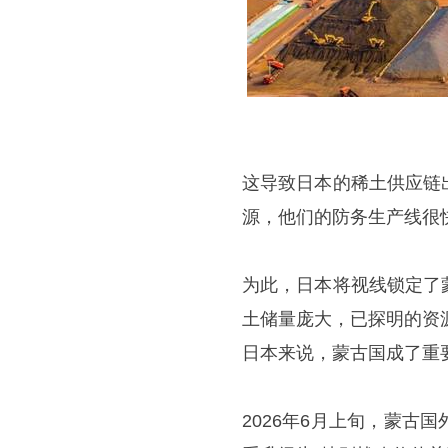
这导致日本的稀土供应链
源，他们的防务生产线很
为此，日本将视线锁定了
土储量庞大，已探明的资
日本来说，蒙古国成了重
2026年6月上旬，蒙