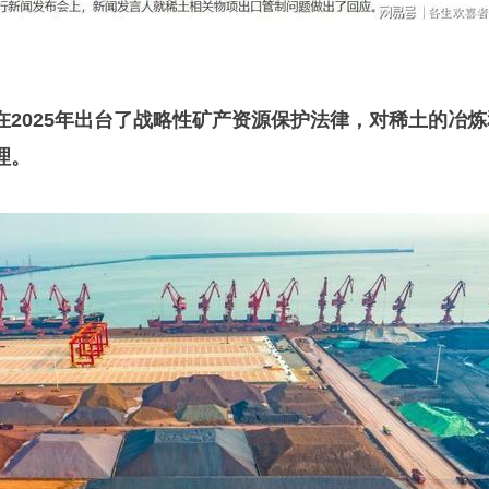
在2025年出台了战略性矿产资源保护法律，对稀土的冶炼
理。