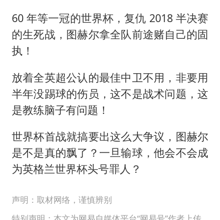
60 年等一冠的世界杯，复仇 2018 半决赛
的生死战，图赫尔拿全队前途赌自己的固
执！
放着全英超公认的最佳中卫不用，非要用
半年没踢球的伤员，这不是战术问题，这
是教练脑子有问题！
世界杯首战就搞要出这么大争议，图赫尔
是不是真的飘了？一旦输球，他会不会成
为英格兰世界杯头号罪人？
声明：取材网络，谨慎辨别
特别声明：本文为网易自媒体平台“网易号”作者上传